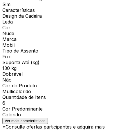
Sim
Características
Design da Cadeira
Leda
Cor
Nude
Marca
Mobili
Tipo de Assento
Fixo
Suporta Até (kg)
130 kg
Dobrável
Não
Cor do Produto
Multicolorido
Quantidade de Itens
6
Cor Predominante
Colorido
Ver mais características
*Consulte ofertas participantes e adquira mais