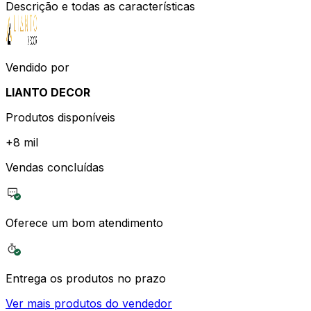
Descrição e todas as características
Vendido por
LIANTO DECOR
Produtos disponíveis
+
8 mil
Vendas concluídas
Oferece um bom atendimento
Entrega os produtos no prazo
Ver mais produtos do vendedor