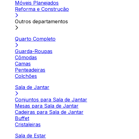
Móveis Planejados
Reforma e Construção
Outros departamentos
Quarto Completo
Guarda-Roupas
Cômodas
Camas
Penteadeiras
Colchões
Sala de Jantar
Conjuntos para Sala de Jantar
Mesas para Sala de Jantar
Cadeiras para Sala de Jantar
Buffet
Cristaleiras
Sala de Estar