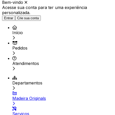
Bem-vindo
Acesse sua conta para ter
uma experiência
personalizada.
Entrar
Crie sua conta
Início
Pedidos
Atendimentos
Departamentos
Madeira Originals
Serviços