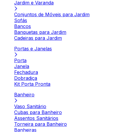
Jardim e Varanda
Conjuntos de Móveis para Jardim
Sofás
Bancos
Banquetas para Jardim
Cadeiras para Jardim
Portas e Janelas
Porta
Janela
Fechadura
Dobradiça
Kit Porta Pronta
Banheiro
Vaso Sanitário
Cubas para Banheiro
Assentos Sanitários
Torneira para Banheiro
Banheiras