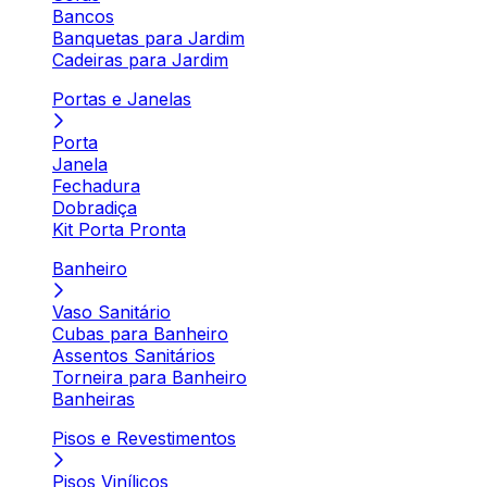
Bancos
Banquetas para Jardim
Cadeiras para Jardim
Portas e Janelas
Porta
Janela
Fechadura
Dobradiça
Kit Porta Pronta
Banheiro
Vaso Sanitário
Cubas para Banheiro
Assentos Sanitários
Torneira para Banheiro
Banheiras
Pisos e Revestimentos
Pisos Vinílicos