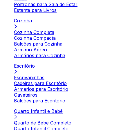
Poltronas para Sala de Estar
Estante para Livros
Cozinha
Cozinha Completa
Cozinha Compacta
Balcões para Cozinha
Armário Aéreo
Armários para Cozinha
Escritório
Escrivaninhas
Cadeiras para Escritório
Armários para Escritório
Gaveteiros
Balcões para Escritório
Quarto Infantil e Bebê
Quarto de Bebê Completo
Quarto Infantil Completo