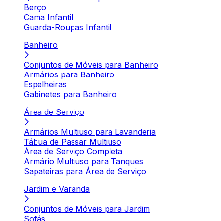
Berço
Cama Infantil
Guarda-Roupas Infantil
Banheiro
Conjuntos de Móveis para Banheiro
Armários para Banheiro
Espelheiras
Gabinetes para Banheiro
Área de Serviço
Armários Multiuso para Lavanderia
Tábua de Passar Multiuso
Área de Serviço Completa
Armário Multiuso para Tanques
Sapateiras para Área de Serviço
Jardim e Varanda
Conjuntos de Móveis para Jardim
Sofás