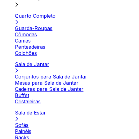
Quarto Completo
Guarda-Roupas
Cômodas
Camas
Penteadeiras
Colchões
Sala de Jantar
Conjuntos para Sala de Jantar
Mesas para Sala de Jantar
Cadeiras para Sala de Jantar
Buffet
Cristaleiras
Sala de Estar
Sofás
Painéis
Racks