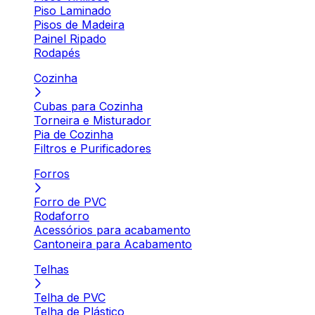
Piso Laminado
Pisos de Madeira
Painel Ripado
Rodapés
Cozinha
Cubas para Cozinha
Torneira e Misturador
Pia de Cozinha
Filtros e Purificadores
Forros
Forro de PVC
Rodaforro
Acessórios para acabamento
Cantoneira para Acabamento
Telhas
Telha de PVC
Telha de Plástico