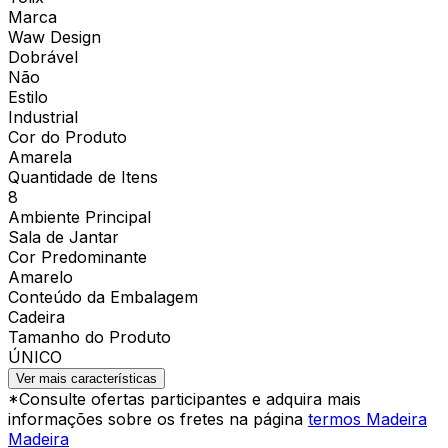
Marca
Waw Design
Dobrável
Não
Estilo
Industrial
Cor do Produto
Amarela
Quantidade de Itens
8
Ambiente Principal
Sala de Jantar
Cor Predominante
Amarelo
Conteúdo da Embalagem
Cadeira
Tamanho do Produto
ÚNICO
Ver mais características
*Consulte ofertas participantes e adquira mais
informações sobre os fretes na página
termos Madeira
Madeira