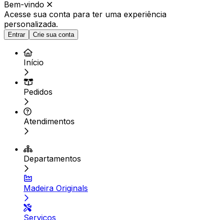
Bem-vindo
Acesse sua conta para ter
uma experiência
personalizada.
Entrar
Crie sua conta
Início
Pedidos
Atendimentos
Departamentos
Madeira Originals
Serviços