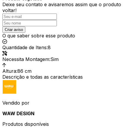
Deixe seu contato e
avisaremos assim que o produto
voltar!
Criar aviso
O que saber sobre esse produto
Quantidade de Itens
:
8
Necessita Montagem
:
Sim
Altura
:
86 cm
Descrição e todas as características
Vendido por
WAW DESIGN
Produtos disponíveis