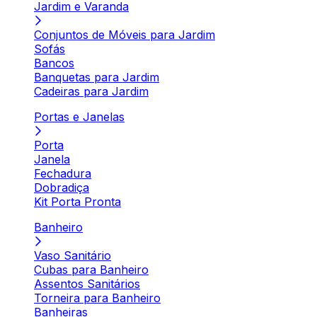
Jardim e Varanda
Conjuntos de Móveis para Jardim
Sofás
Bancos
Banquetas para Jardim
Cadeiras para Jardim
Portas e Janelas
Porta
Janela
Fechadura
Dobradiça
Kit Porta Pronta
Banheiro
Vaso Sanitário
Cubas para Banheiro
Assentos Sanitários
Torneira para Banheiro
Banheiras