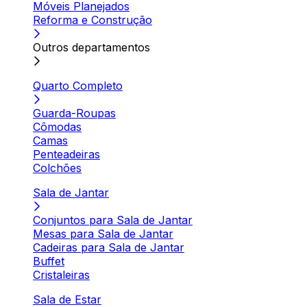
Móveis Planejados
Reforma e Construção
Outros departamentos
Quarto Completo
Guarda-Roupas
Cômodas
Camas
Penteadeiras
Colchões
Sala de Jantar
Conjuntos para Sala de Jantar
Mesas para Sala de Jantar
Cadeiras para Sala de Jantar
Buffet
Cristaleiras
Sala de Estar