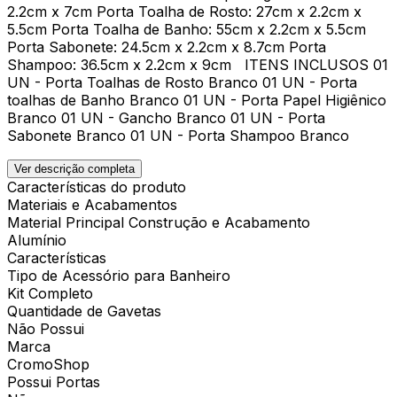
2.2cm x 7cm Porta Toalha de Rosto: 27cm x 2.2cm x
5.5cm Porta Toalha de Banho: 55cm x 2.2cm x 5.5cm
Porta Sabonete: 24.5cm x 2.2cm x 8.7cm Porta
Shampoo: 36.5cm x 2.2cm x 9cm ITENS INCLUSOS 01
UN - Porta Toalhas de Rosto Branco 01 UN - Porta
toalhas de Banho Branco 01 UN - Porta Papel Higiênico
Branco 01 UN - Gancho Branco 01 UN - Porta
Sabonete Branco 01 UN - Porta Shampoo Branco
Ver descrição completa
Características do produto
Materiais e Acabamentos
Material Principal Construção e Acabamento
Alumínio
Características
Tipo de Acessório para Banheiro
Kit Completo
Quantidade de Gavetas
Não Possui
Marca
CromoShop
Possui Portas