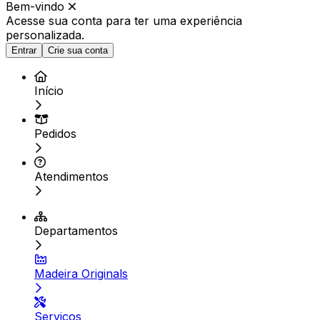
Bem-vindo
Acesse sua conta para ter
uma experiência
personalizada.
Entrar
Crie sua conta
Início
Pedidos
Atendimentos
Departamentos
Madeira Originals
Serviços