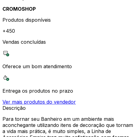
CROMOSHOP
Produtos disponíveis
+
450
Vendas concluídas
Oferece um bom atendimento
Entrega os produtos no prazo
Ver mais produtos do vendedor
Descrição
Para tornar seu Banheiro em um ambiente mais
aconchegante utilizando itens de decoração que tornam
a vida mais prática, é muito simples, a Linha de