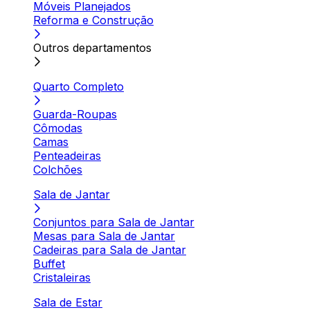
Móveis Planejados
Reforma e Construção
Outros departamentos
Quarto Completo
Guarda-Roupas
Cômodas
Camas
Penteadeiras
Colchões
Sala de Jantar
Conjuntos para Sala de Jantar
Mesas para Sala de Jantar
Cadeiras para Sala de Jantar
Buffet
Cristaleiras
Sala de Estar