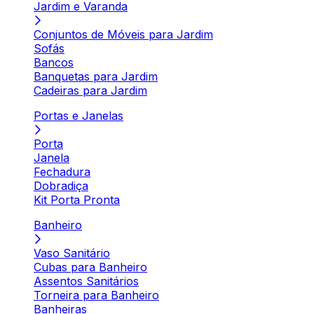
Jardim e Varanda
Conjuntos de Móveis para Jardim
Sofás
Bancos
Banquetas para Jardim
Cadeiras para Jardim
Portas e Janelas
Porta
Janela
Fechadura
Dobradiça
Kit Porta Pronta
Banheiro
Vaso Sanitário
Cubas para Banheiro
Assentos Sanitários
Torneira para Banheiro
Banheiras