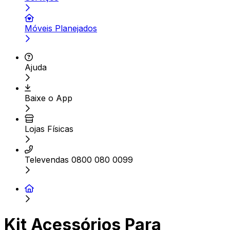
Móveis Planejados
Ajuda
Baixe o App
Lojas Físicas
Televendas 0800 080 0099
Kit Acessórios Para