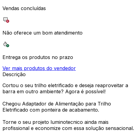
Vendas concluídas
Não oferece um bom atendimento
Entrega os produtos no prazo
Ver mais produtos do vendedor
Descrição
Cortou o seu trilho eletrificado e deseja reaproveitar a
barra em outro ambiente? Agora é possível!
Chegou Adaptador de Alimentação para Trilho
Eletrificado com ponteira de acabamento.
Torne o seu projeto luminotecnico ainda mais
profissional e economize com essa solução sensacional.