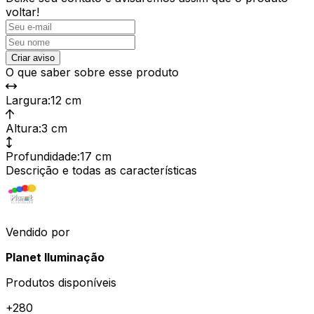
voltar!
Criar aviso
O que saber sobre esse produto
Largura
:
12 cm
Altura
:
3 cm
Profundidade
:
17 cm
Descrição e todas as características
Vendido por
Planet Iluminação
Produtos disponíveis
+
280