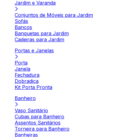
Jardim e Varanda
Conjuntos de Móveis para Jardim
Sofás
Bancos
Banquetas para Jardim
Cadeiras para Jardim
Portas e Janelas
Porta
Janela
Fechadura
Dobradiça
Kit Porta Pronta
Banheiro
Vaso Sanitário
Cubas para Banheiro
Assentos Sanitários
Torneira para Banheiro
Banheiras