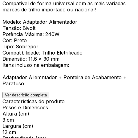
Compatível de forma universal com as mais variadas
marcas de trilho importado ou nacional!
Modelo: Adaptador Alimentador
Tensão: Bivolt
Potência Máxima: 240W
Cor: Preto
Tipo: Sobrepor
Compatibilidade: Trilho Eletrificado
Dimensão: 11.6 x 30 mm
Itens incluso na embalagem:
Adaptador Aliemntador + Ponteira de Acabamento +
Parafuso
Ver descrição completa
Características do produto
Pesos e Dimensões
Altura (cm)
3 cm
Largura (cm)
12 cm