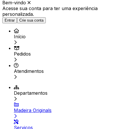
Bem-vindo
Acesse sua conta para ter
uma experiência
personalizada.
Entrar
Crie sua conta
Início
Pedidos
Atendimentos
Departamentos
Madeira Originals
Serviços