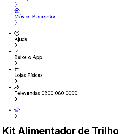
Móveis Planejados
Ajuda
Baixe o App
Lojas Físicas
Televendas 0800 080 0099
Kit Alimentador de Trilho