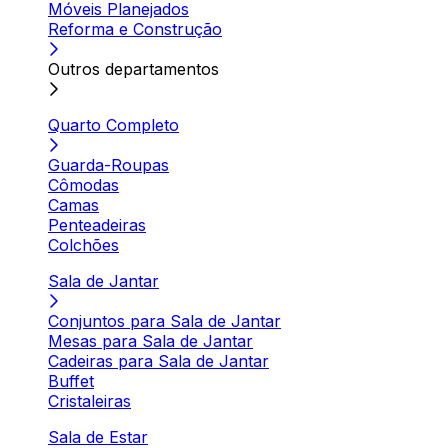
Móveis Planejados
Reforma e Construção
Outros departamentos
Quarto Completo
Guarda-Roupas
Cômodas
Camas
Penteadeiras
Colchões
Sala de Jantar
Conjuntos para Sala de Jantar
Mesas para Sala de Jantar
Cadeiras para Sala de Jantar
Buffet
Cristaleiras
Sala de Estar