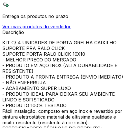
Entrega os produtos no prazo
Ver mais produtos do vendedor
Descrição
KIT C/ 4 UNIDADES DE PORTA GRELHA CAIXILHO
SUPORTE PRA RALO CLICK
SUPORTE PORTA RALO CLICK 10X10
- MELHOR PREÇO DO MERCADO
- PRODUTO EM AÇO INOX (ALTA DURABILIDADE E
RESISTENTE)
- PRODUTO A PRONTA ENTREGA (ENVIO IMEDIATO)
- NÃO ENFERRUJA
- ACABAMENTO SUPER LUXO
- PRODUTO IDEAL PARA DEIXAR SEU AMBIENTE
LINDO E SOFISTICADO
- PRODUTO 100% TESTADO
Fácil instalação, composto em aço inox e revestido por
pintura eletrostática material de altíssima qualidade e
muito resistente (resistente à corrosão).