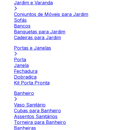
Jardim e Varanda
Conjuntos de Móveis para Jardim
Sofás
Bancos
Banquetas para Jardim
Cadeiras para Jardim
Portas e Janelas
Porta
Janela
Fechadura
Dobradiça
Kit Porta Pronta
Banheiro
Vaso Sanitário
Cubas para Banheiro
Assentos Sanitários
Torneira para Banheiro
Banheiras