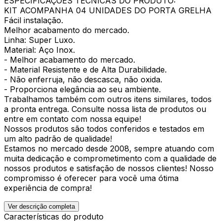
ESPECIFICAÇÕES TÉCNICAS DO PRODUTO:
KIT ACOMPANHA 04 UNIDADES DO PORTA GRELHA
Fácil instalação.
Melhor acabamento do mercado.
Linha: Super Luxo.
Material: Aço Inox.
- Melhor acabamento do mercado.
- Material Resistente e de Alta Durabilidade.
- Não enferruja, não descasca, não oxida.
- Proporciona elegância ao seu ambiente.
Trabalhamos também com outros itens similares, todos
a pronta entrega. Consulte nossa lista de produtos ou
entre em contato com nossa equipe!
Nossos produtos são todos conferidos e testados em
um alto padrão de qualidade!
Estamos no mercado desde 2008, sempre atuando com
muita dedicação e comprometimento com a qualidade de
nossos produtos e satisfação de nossos clientes! Nosso
compromisso é oferecer para você uma ótima
experiência de compra!
Ver descrição completa
Características do produto