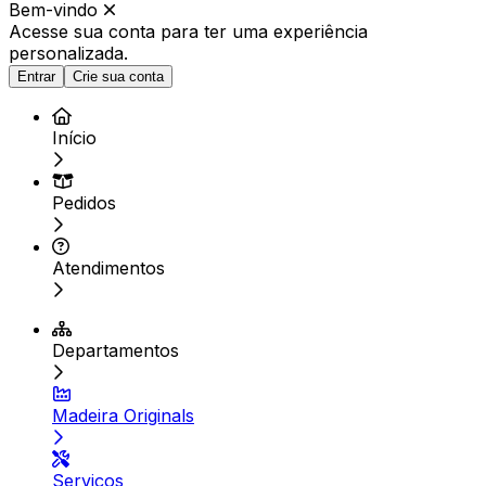
Bem-vindo
Acesse sua conta para ter
uma experiência
personalizada.
Entrar
Crie sua conta
Início
Pedidos
Atendimentos
Departamentos
Madeira Originals
Serviços