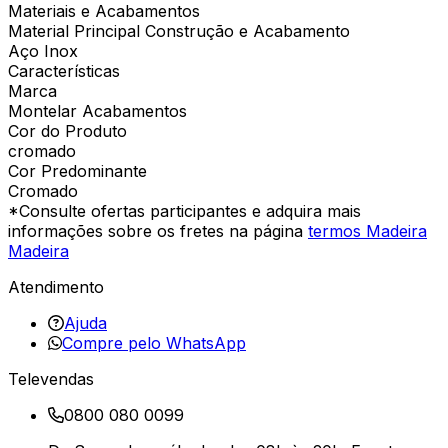
Materiais e Acabamentos
Material Principal Construção e Acabamento
Aço Inox
Características
Marca
Montelar Acabamentos
Cor do Produto
cromado
Cor Predominante
Cromado
*Consulte ofertas participantes e adquira mais
informações sobre os fretes na página
termos Madeira
Madeira
Atendimento
Ajuda
Compre pelo WhatsApp
Televendas
0800 080 0099