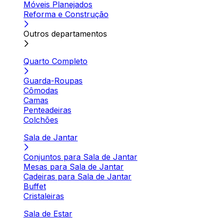
Móveis Planejados
Reforma e Construção
Outros departamentos
Quarto Completo
Guarda-Roupas
Cômodas
Camas
Penteadeiras
Colchões
Sala de Jantar
Conjuntos para Sala de Jantar
Mesas para Sala de Jantar
Cadeiras para Sala de Jantar
Buffet
Cristaleiras
Sala de Estar