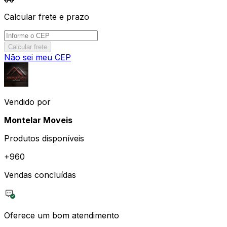
Calcular frete e prazo
Calcular frete
Não sei meu CEP
Vendido por
Montelar Moveis
Produtos disponíveis
+
960
Vendas concluídas
Oferece um bom atendimento