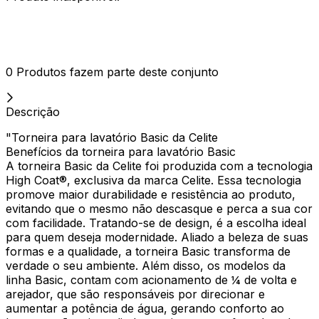
0 Produtos fazem parte deste conjunto
Descrição
"Torneira para lavatório Basic da Celite
Benefícios da torneira para lavatório Basic
A torneira Basic da Celite foi produzida com a tecnologia
High Coat®, exclusiva da marca Celite. Essa tecnologia
promove maior durabilidade e resistência ao produto,
evitando que o mesmo não descasque e perca a sua cor
com facilidade. Tratando-se de design, é a escolha ideal
para quem deseja modernidade. Aliado a beleza de suas
formas e a qualidade, a torneira Basic transforma de
verdade o seu ambiente. Além disso, os modelos da
linha Basic, contam com acionamento de ¼ de volta e
arejador, que são responsáveis por direcionar e
aumentar a potência de água, gerando conforto ao