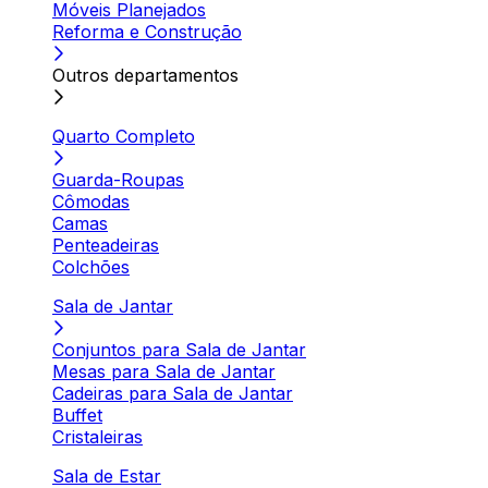
Móveis Planejados
Reforma e Construção
Outros departamentos
Quarto Completo
Guarda-Roupas
Cômodas
Camas
Penteadeiras
Colchões
Sala de Jantar
Conjuntos para Sala de Jantar
Mesas para Sala de Jantar
Cadeiras para Sala de Jantar
Buffet
Cristaleiras
Sala de Estar