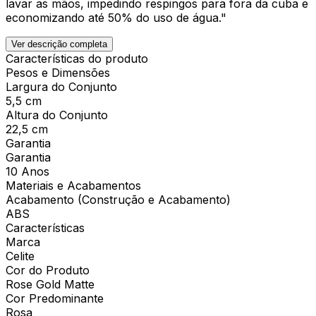
lavar as mãos, impedindo respingos para fora da cuba e
economizando até 50% do uso de água."
Ver descrição completa
Características do produto
Pesos e Dimensões
Largura do Conjunto
5,5 cm
Altura do Conjunto
22,5 cm
Garantia
Garantia
10 Anos
Materiais e Acabamentos
Acabamento (Construção e Acabamento)
ABS
Características
Marca
Celite
Cor do Produto
Rose Gold Matte
Cor Predominante
Rosa