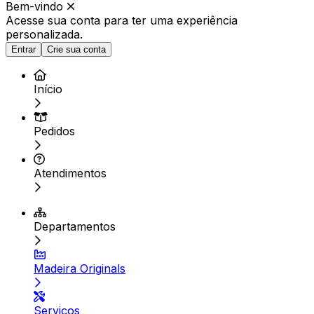
Bem-vindo
Acesse sua conta para ter
uma experiência
personalizada.
Entrar
Crie sua conta
Início
Pedidos
Atendimentos
Departamentos
Madeira Originals
Serviços