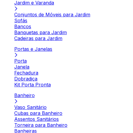
Jardim e Varanda
Conjuntos de Móveis para Jardim
Sofás
Bancos
Banquetas para Jardim
Cadeiras para Jardim
Portas e Janelas
Porta
Janela
Fechadura
Dobradiça
Kit Porta Pronta
Banheiro
Vaso Sanitário
Cubas para Banheiro
Assentos Sanitários
Torneira para Banheiro
Banheiras