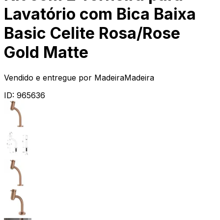
Lavatório com Bica Baixa
Basic Celite Rosa/Rose
Gold Matte
Vendido e entregue por
MadeiraMadeira
ID:
965636