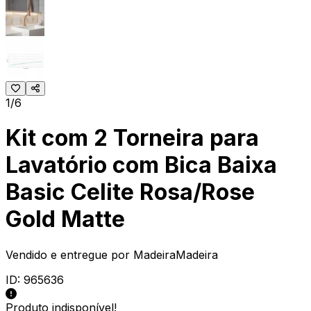
1/6
Kit com 2 Torneira para
Lavatório com Bica Baixa
Basic Celite Rosa/Rose
Gold Matte
Vendido e entregue por
MadeiraMadeira
ID:
965636
Produto indisponível!