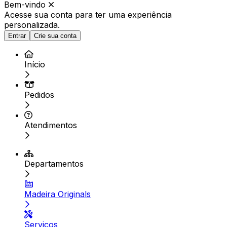
Bem-vindo
Acesse sua conta para ter
uma experiência
personalizada.
Entrar
Crie sua conta
Início
Pedidos
Atendimentos
Departamentos
Madeira Originals
Serviços