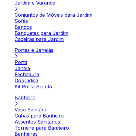
Jardim e Varanda
Conjuntos de Móveis para Jardim
Sofás
Bancos
Banquetas para Jardim
Cadeiras para Jardim
Portas e Janelas
Porta
Janela
Fechadura
Dobradiça
Kit Porta Pronta
Banheiro
Vaso Sanitário
Cubas para Banheiro
Assentos Sanitários
Torneira para Banheiro
Banheiras