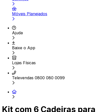
Móveis Planejados
Ajuda
Baixe o App
Lojas Físicas
Televendas 0800 080 0099
Kit com 6 Cadeiras para