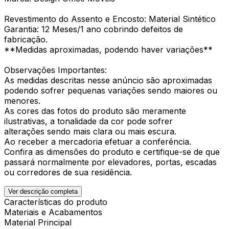
Revestimento do Assento e Encosto: Material Sintético
Garantia: 12 Meses/1 ano cobrindo defeitos de
fabricação.
**Medidas aproximadas, podendo haver variações**
Observações Importantes:
As medidas descritas nesse anúncio são aproximadas
podendo sofrer pequenas variações sendo maiores ou
menores.
As cores das fotos do produto são meramente
ilustrativas, a tonalidade da cor pode sofrer
alterações sendo mais clara ou mais escura.
Ao receber a mercadoria efetuar a conferência.
Confira as dimensões do produto e certifique-se de que
passará normalmente por elevadores, portas, escadas
ou corredores de sua residência.
Ver descrição completa
Características do produto
Materiais e Acabamentos
Material Principal