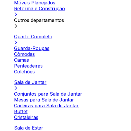
Móveis Planejados
Reforma e Construção
Outros departamentos
Quarto Completo
Guarda-Roupas
Cômodas
Camas
Penteadeiras
Colchões
Sala de Jantar
Conjuntos para Sala de Jantar
Mesas para Sala de Jantar
Cadeiras para Sala de Jantar
Buffet
Cristaleiras
Sala de Estar