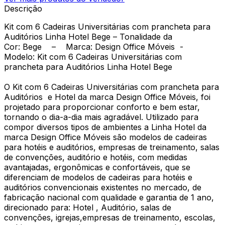
Descrição
Kit com 6 Cadeiras Universitárias com prancheta para
Auditórios Linha Hotel Bege – Tonalidade da
Cor: Bege – Marca: Design Office Móveis -
Modelo: Kit com 6 Cadeiras Universitárias com
prancheta para Auditórios Linha Hotel Bege
O Kit com 6 Cadeiras Universitárias com prancheta para
Auditórios e Hotel da marca Design Office Móveis, foi
projetado para proporcionar conforto e bem estar,
tornando o dia-a-dia mais agradável. Utilizado para
compor diversos tipos de ambientes a Linha Hotel da
marca Design Office Móveis são modelos de cadeiras
para hotéis e auditórios, empresas de treinamento, salas
de convenções, auditório e hotéis, com medidas
avantajadas, ergonômicas e confortáveis, que se
diferenciam de modelos de cadeiras para hotéis e
auditórios convencionais existentes no mercado, de
fabricação nacional com qualidade e garantia de 1 ano,
direcionado para: Hotel , Auditório, salas de
convenções, igrejas,empresas de treinamento, escolas,