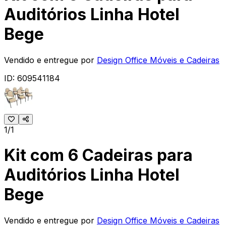
Auditórios Linha Hotel
Bege
Vendido e entregue por
Design Office Móveis e Cadeiras
ID:
609541184
1/1
Kit com 6 Cadeiras para
Auditórios Linha Hotel
Bege
Vendido e entregue por
Design Office Móveis e Cadeiras