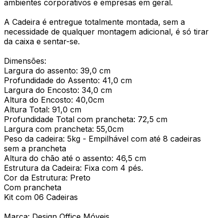
ambientes corporativos e empresas em geral.
A Cadeira é entregue totalmente montada, sem a
necessidade de qualquer montagem adicional, é só tirar
da caixa e sentar-se.
Dimensões:
Largura do assento: 39,0 cm
Profundidade do Assento: 41,0 cm
Largura do Encosto: 34,0 cm
Altura do Encosto: 40,0cm
Altura Total: 91,0 cm
Profundidade Total com prancheta: 72,5 cm
Largura com prancheta: 55,0cm
Peso da cadeira: 5kg - Empilhável com até 8 cadeiras
sem a prancheta
Altura do chão até o assento: 46,5 cm
Estrutura da Cadeira: Fixa com 4 pés.
Cor da Estrutura: Preto
Com prancheta
Kit com 06 Cadeiras
Marca: Design Office Móveis