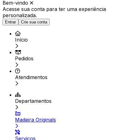
Bem-vindo
Acesse sua conta para ter
uma experiência
personalizada.
Entrar
Crie sua conta
Início
Pedidos
Atendimentos
Departamentos
Madeira Originals
Serviços