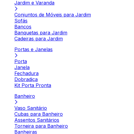
Jardim e Varanda
Conjuntos de Móveis para Jardim
Sofás
Bancos
Banquetas para Jardim
Cadeiras para Jardim
Portas e Janelas
Porta
Janela
Fechadura
Dobradiça
Kit Porta Pronta
Banheiro
Vaso Sanitário
Cubas para Banheiro
Assentos Sanitários
Torneira para Banheiro
Banheiras