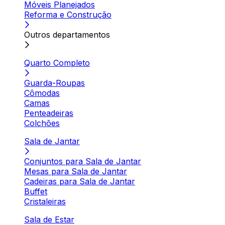
Móveis Planejados
Reforma e Construção
Outros departamentos
Quarto Completo
Guarda-Roupas
Cômodas
Camas
Penteadeiras
Colchões
Sala de Jantar
Conjuntos para Sala de Jantar
Mesas para Sala de Jantar
Cadeiras para Sala de Jantar
Buffet
Cristaleiras
Sala de Estar