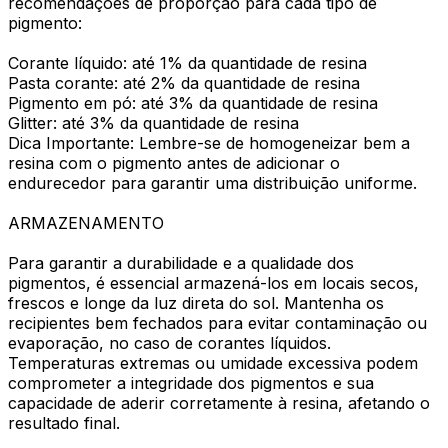
recomendações de proporção para cada tipo de
pigmento:
Corante líquido: até 1% da quantidade de resina
Pasta corante: até 2% da quantidade de resina
Pigmento em pó: até 3% da quantidade de resina
Glitter: até 3% da quantidade de resina
Dica Importante: Lembre-se de homogeneizar bem a
resina com o pigmento antes de adicionar o
endurecedor para garantir uma distribuição uniforme.
ARMAZENAMENTO
Para garantir a durabilidade e a qualidade dos
pigmentos, é essencial armazená-los em locais secos,
frescos e longe da luz direta do sol. Mantenha os
recipientes bem fechados para evitar contaminação ou
evaporação, no caso de corantes líquidos.
Temperaturas extremas ou umidade excessiva podem
comprometer a integridade dos pigmentos e sua
capacidade de aderir corretamente à resina, afetando o
resultado final.