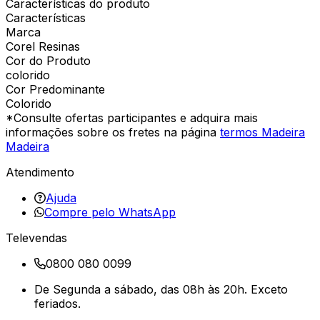
Características do produto
Características
Marca
Corel Resinas
Cor do Produto
colorido
Cor Predominante
Colorido
*Consulte ofertas participantes e adquira mais
informações sobre os fretes na página
termos Madeira
Madeira
Atendimento
Ajuda
Compre pelo WhatsApp
Televendas
0800 080 0099
De Segunda a sábado, das 08h às 20h. Exceto
feriados.