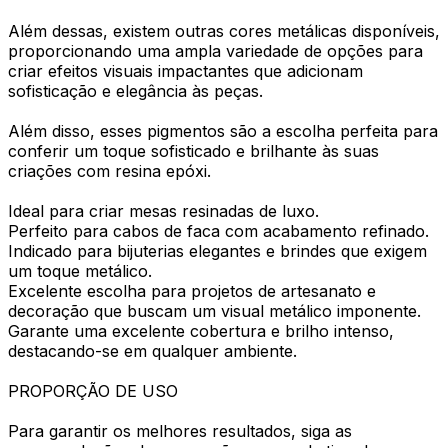
Além dessas, existem outras cores metálicas disponíveis,
proporcionando uma ampla variedade de opções para
criar efeitos visuais impactantes que adicionam
sofisticação e elegância às peças.
Além disso, esses pigmentos são a escolha perfeita para
conferir um toque sofisticado e brilhante às suas
criações com resina epóxi.
Ideal para criar mesas resinadas de luxo.
Perfeito para cabos de faca com acabamento refinado.
Indicado para bijuterias elegantes e brindes que exigem
um toque metálico.
Excelente escolha para projetos de artesanato e
decoração que buscam um visual metálico imponente.
Garante uma excelente cobertura e brilho intenso,
destacando-se em qualquer ambiente.
PROPORÇÃO DE USO
Para garantir os melhores resultados, siga as