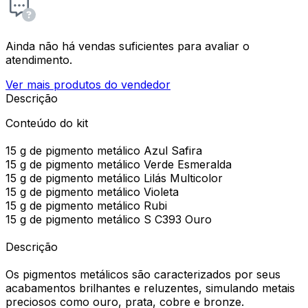
Ainda não há vendas suficientes para avaliar o
atendimento.
Ver mais produtos do vendedor
Descrição
Conteúdo do kit
15 g de pigmento metálico Azul Safira
15 g de pigmento metálico Verde Esmeralda
15 g de pigmento metálico Lilás Multicolor
15 g de pigmento metálico Violeta
15 g de pigmento metálico Rubi
15 g de pigmento metálico S C393 Ouro
Descrição
Os pigmentos metálicos são caracterizados por seus
acabamentos brilhantes e reluzentes, simulando metais
preciosos como ouro, prata, cobre e bronze.