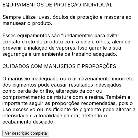
EQUIPAMENTOS DE PROTEÇÃO INDIVIDUAL
Sempre utilize luvas, óculos de proteção e máscara ao
manusear o produto.
Esses equipamentos são fundamentais para evitar
contato direto do produto com a pele e olhos, além de
prevenir a inalação de vapores. Isso garante a sua
segurança e um ambiente de trabalho adequado.
CUIDADOS COM MANUSEIOS E PROPORÇÕES
O manuseio inadequado ou o armazenamento incorreto
dos pigmentos pode causar resultados indesejados,
como perda de brilho, alteração da cor ou
comprometimento da mistura com a resina. Também é
importante seguir as proporções recomendadas, pois o
uso excessivo ou insuficiente de pigmento pode alterar a
intensidade e a tonalidade da cor, afetando o
acabamento desejado.
Ver descrição completa