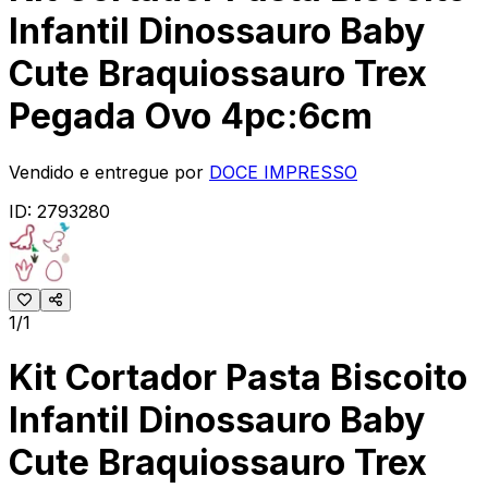
Infantil Dinossauro Baby
Cute Braquiossauro Trex
Pegada Ovo 4pc:6cm
Vendido e entregue por
DOCE IMPRESSO
ID:
2793280
1/1
Kit Cortador Pasta Biscoito
Infantil Dinossauro Baby
Cute Braquiossauro Trex