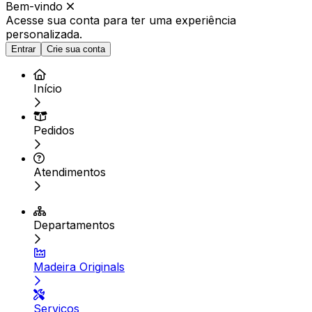
Bem-vindo
Acesse sua conta para ter
uma experiência
personalizada.
Entrar
Crie sua conta
Início
Pedidos
Atendimentos
Departamentos
Madeira Originals
Serviços