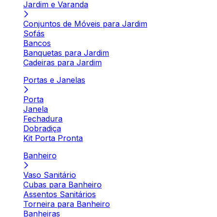
Jardim e Varanda
Conjuntos de Móveis para Jardim
Sofás
Bancos
Banquetas para Jardim
Cadeiras para Jardim
Portas e Janelas
Porta
Janela
Fechadura
Dobradiça
Kit Porta Pronta
Banheiro
Vaso Sanitário
Cubas para Banheiro
Assentos Sanitários
Torneira para Banheiro
Banheiras