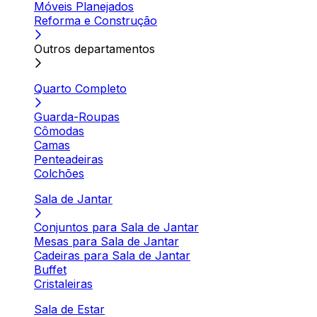
Móveis Planejados
Reforma e Construção
Outros departamentos
Quarto Completo
Guarda-Roupas
Cômodas
Camas
Penteadeiras
Colchões
Sala de Jantar
Conjuntos para Sala de Jantar
Mesas para Sala de Jantar
Cadeiras para Sala de Jantar
Buffet
Cristaleiras
Sala de Estar