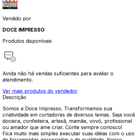
Vendido por
DOCE IMPRESSO
Produtos disponíveis
Ainda não há vendas suficientes para avaliar o
atendimento.
Ver mais produtos do vendedor
Descrição
Somos a Doce Impresso. Transformamos sua
criatividade em cortadores de diversos temas. Seja você
doceira, confeiteira, artesã, mamãe, vovó, profissional
ou amador que ame criar. Conte sempre conosco!
Fica muito mais simples executar suas idéias com o uso
de ferramentas apropriadas e de qualidade. Nosso