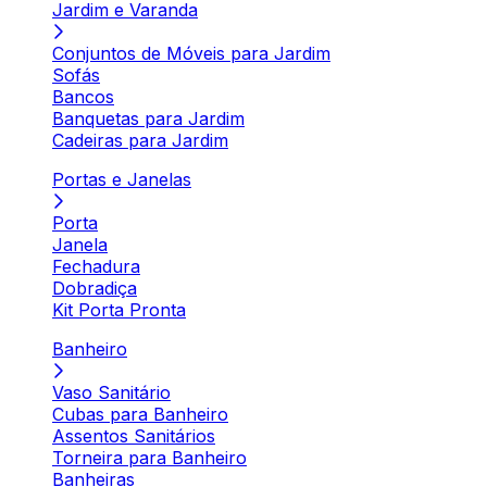
Jardim e Varanda
Conjuntos de Móveis para Jardim
Sofás
Bancos
Banquetas para Jardim
Cadeiras para Jardim
Portas e Janelas
Porta
Janela
Fechadura
Dobradiça
Kit Porta Pronta
Banheiro
Vaso Sanitário
Cubas para Banheiro
Assentos Sanitários
Torneira para Banheiro
Banheiras