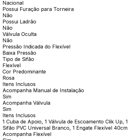
Nacional
Possui Furação para Torneira
Não
Possui Ladrão
Não
Válvula Oculta
Não
Pressão Indicada do Flexível
Baixa Pressão
Tipo de Sifão
Flexível
Cor Predominante
Rosa
Itens Inclusos
Acompanha Manual de Instalação
Sim
Acompanha Válvula
Sim
Itens Inclusos
1 Cuba de Apoio, 1 Válvula de Escoamento Clik Up, 1
Sifão PVC Universal Branco, 1 Engate Flexível 40cm
Acompanha Flexível