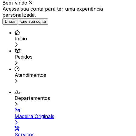
Bem-vindo
Acesse sua conta para ter
uma experiência
personalizada.
Entrar
Crie sua conta
Início
Pedidos
Atendimentos
Departamentos
Madeira Originals
Serviços