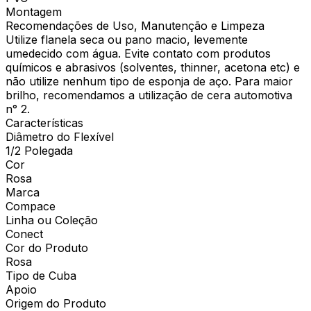
Montagem
Recomendações de Uso, Manutenção e Limpeza
Utilize flanela seca ou pano macio, levemente
umedecido com água. Evite contato com produtos
químicos e abrasivos (solventes, thinner, acetona etc) e
não utilize nenhum tipo de esponja de aço. Para maior
brilho, recomendamos a utilização de cera automotiva
n° 2.
Características
Diâmetro do Flexível
1/2 Polegada
Cor
Rosa
Marca
Compace
Linha ou Coleção
Conect
Cor do Produto
Rosa
Tipo de Cuba
Apoio
Origem do Produto