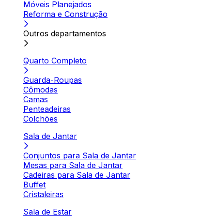
Móveis Planejados
Reforma e Construção
Outros departamentos
Quarto Completo
Guarda-Roupas
Cômodas
Camas
Penteadeiras
Colchões
Sala de Jantar
Conjuntos para Sala de Jantar
Mesas para Sala de Jantar
Cadeiras para Sala de Jantar
Buffet
Cristaleiras
Sala de Estar