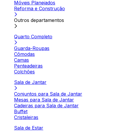
Móveis Planejados
Reforma e Construção
Outros departamentos
Quarto Completo
Guarda-Roupas
Cômodas
Camas
Penteadeiras
Colchões
Sala de Jantar
Conjuntos para Sala de Jantar
Mesas para Sala de Jantar
Cadeiras para Sala de Jantar
Buffet
Cristaleiras
Sala de Estar