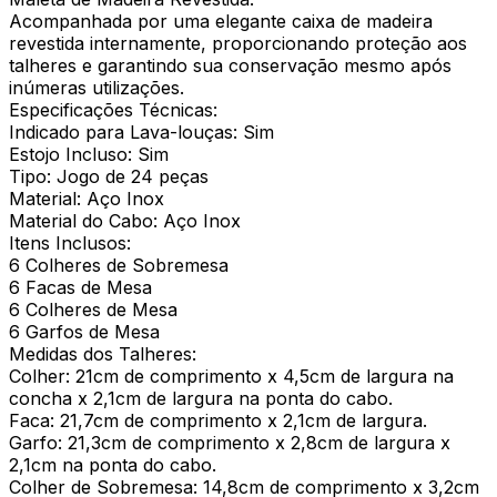
Acompanhada por uma elegante caixa de madeira
revestida internamente, proporcionando proteção aos
talheres e garantindo sua conservação mesmo após
inúmeras utilizações.
Especificações Técnicas:
Indicado para Lava-louças: Sim
Estojo Incluso: Sim
Tipo: Jogo de 24 peças
Material: Aço Inox
Material do Cabo: Aço Inox
Itens Inclusos:
6 Colheres de Sobremesa
6 Facas de Mesa
6 Colheres de Mesa
6 Garfos de Mesa
Medidas dos Talheres:
Colher: 21cm de comprimento x 4,5cm de largura na
concha x 2,1cm de largura na ponta do cabo.
Faca: 21,7cm de comprimento x 2,1cm de largura.
Garfo: 21,3cm de comprimento x 2,8cm de largura x
2,1cm na ponta do cabo.
Colher de Sobremesa: 14,8cm de comprimento x 3,2cm