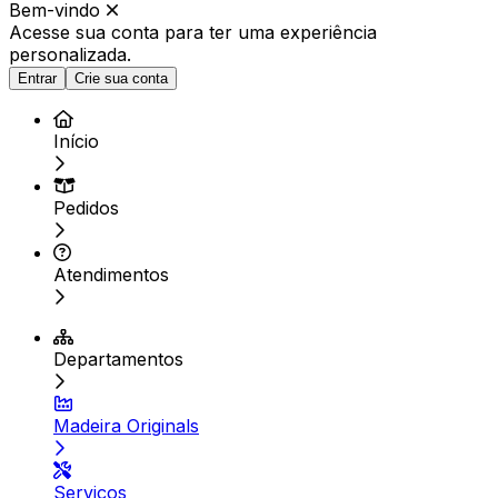
Bem-vindo
Acesse sua conta para ter
uma experiência
personalizada.
Entrar
Crie sua conta
Início
Pedidos
Atendimentos
Departamentos
Madeira Originals
Serviços