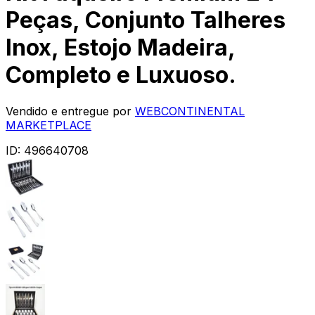
Peças, Conjunto Talheres
Inox, Estojo Madeira,
Completo e Luxuoso.
Vendido e entregue por
WEBCONTINENTAL
MARKETPLACE
ID:
496640708