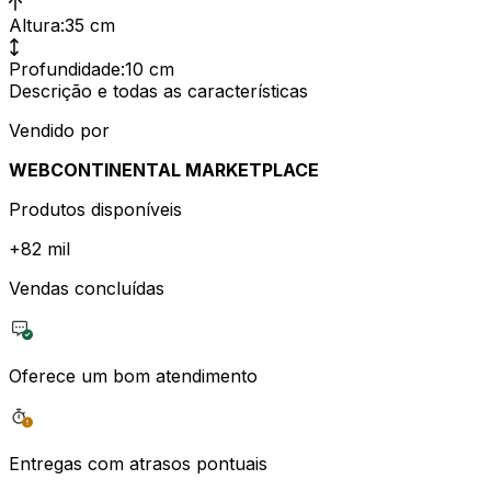
Altura
:
35 cm
Profundidade
:
10 cm
Descrição e todas as características
Vendido por
WEBCONTINENTAL MARKETPLACE
Produtos disponíveis
+
82 mil
Vendas concluídas
Oferece um bom atendimento
Entregas com atrasos pontuais