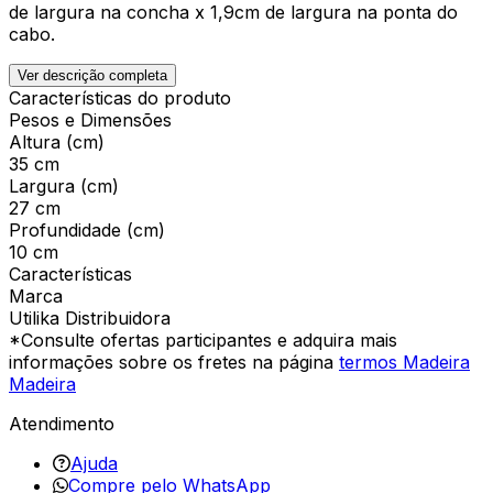
de largura na concha x 1,9cm de largura na ponta do
cabo.
Ver descrição completa
Características do produto
Pesos e Dimensões
Altura (cm)
35 cm
Largura (cm)
27 cm
Profundidade (cm)
10 cm
Características
Marca
Utilika Distribuidora
*Consulte ofertas participantes e adquira mais
informações sobre os fretes na página
termos Madeira
Madeira
Atendimento
Ajuda
Compre pelo WhatsApp