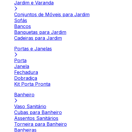
Jardim e Varanda
Conjuntos de Móveis para Jardim
Sofás
Bancos
Banquetas para Jardim
Cadeiras para Jardim
Portas e Janelas
Porta
Janela
Fechadura
Dobradiça
Kit Porta Pronta
Banheiro
Vaso Sanitário
Cubas para Banheiro
Assentos Sanitários
Torneira para Banheiro
Banheiras