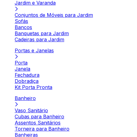
Jardim e Varanda
Conjuntos de Móveis para Jardim
Sofás
Bancos
Banquetas para Jardim
Cadeiras para Jardim
Portas e Janelas
Porta
Janela
Fechadura
Dobradiça
Kit Porta Pronta
Banheiro
Vaso Sanitário
Cubas para Banheiro
Assentos Sanitários
Torneira para Banheiro
Banheiras