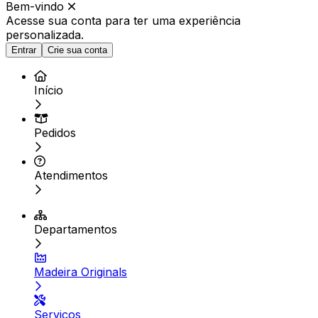
Bem-vindo
Acesse sua conta para ter
uma experiência
personalizada.
Entrar
Crie sua conta
Início
Pedidos
Atendimentos
Departamentos
Madeira Originals
Serviços