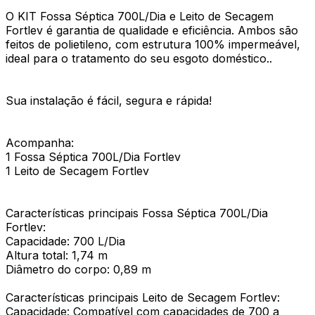
O KIT Fossa Séptica 700L/Dia e Leito de Secagem
Fortlev é garantia de qualidade e eficiência. Ambos são
feitos de polietileno, com estrutura 100% impermeável,
ideal para o tratamento do seu esgoto doméstico..
Sua instalação é fácil, segura e rápida!
Acompanha:
1 Fossa Séptica 700L/Dia Fortlev
1 Leito de Secagem Fortlev
Características principais Fossa Séptica 700L/Dia
Fortlev:
Capacidade: 700 L/Dia
Altura total: 1,74 m
Diâmetro do corpo: 0,89 m
Características principais Leito de Secagem Fortlev:
Capacidade: Compatível com capacidades de 700 a