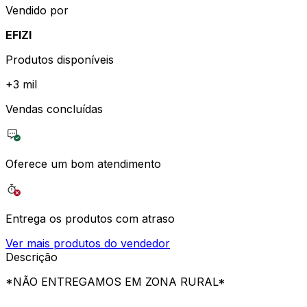
Vendido por
EFIZI
Produtos disponíveis
+
3 mil
Vendas concluídas
Oferece um bom atendimento
Entrega os produtos com atraso
Ver mais produtos do vendedor
Descrição
*NÃO ENTREGAMOS EM ZONA RURAL*