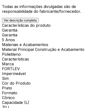
Todas as informações divulgadas são de
responsabilidade do fabricante/fornecedor.
Ver descrição completa
Características do produto
Garantia
Garantia
5 Anos
Materiais e Acabamentos
Material Principal Construção e Acabamento
Polietileno
Características
Marca
FORTLEV
Impermeável
Sim
Cor do Produto
Preto
Formato
Cônico
Capacidade (L)
70 l