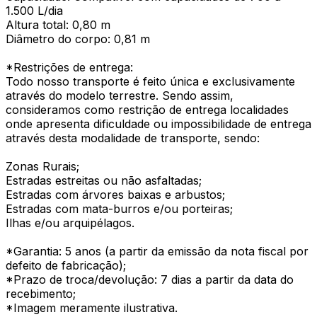
1.500 L/dia
Altura total: 0,80 m
Diâmetro do corpo: 0,81 m
*Restrições de entrega:
Todo nosso transporte é feito única e exclusivamente
através do modelo terrestre. Sendo assim,
consideramos como restrição de entrega localidades
onde apresenta dificuldade ou impossibilidade de entrega
através desta modalidade de transporte, sendo:
Zonas Rurais;
Estradas estreitas ou não asfaltadas;
Estradas com árvores baixas e arbustos;
Estradas com mata-burros e/ou porteiras;
Ilhas e/ou arquipélagos.
*Garantia: 5 anos (a partir da emissão da nota fiscal por
defeito de fabricação);
*Prazo de troca/devolução: 7 dias a partir da data do
recebimento;
*Imagem meramente ilustrativa.