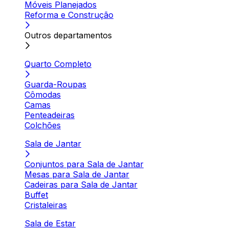
Móveis Planejados
Reforma e Construção
Outros departamentos
Quarto Completo
Guarda-Roupas
Cômodas
Camas
Penteadeiras
Colchões
Sala de Jantar
Conjuntos para Sala de Jantar
Mesas para Sala de Jantar
Cadeiras para Sala de Jantar
Buffet
Cristaleiras
Sala de Estar