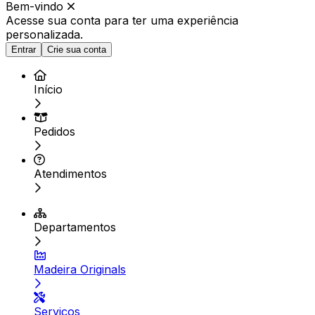
Bem-vindo
Acesse sua conta para ter
uma experiência
personalizada.
Entrar
Crie sua conta
Início
Pedidos
Atendimentos
Departamentos
Madeira Originals
Serviços