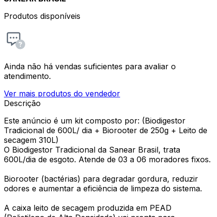
Produtos disponíveis
Ainda não há vendas suficientes para avaliar o
atendimento.
Ver mais produtos do vendedor
Descrição
Este anúncio é um kit composto por: (Biodigestor
Tradicional de 600L/ dia + Biorooter de 250g + Leito de
secagem 310L)
O Biodigestor Tradicional da Sanear Brasil, trata
600L/dia de esgoto. Atende de 03 a 06 moradores fixos.
Biorooter (bactérias) para degradar gordura, reduzir
odores e aumentar a eficiência de limpeza do sistema.
A caixa leito de secagem produzida em PEAD