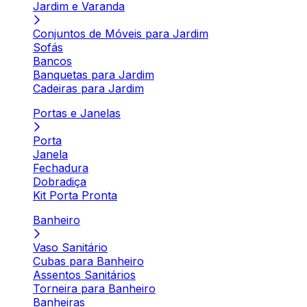
Jardim e Varanda
Conjuntos de Móveis para Jardim
Sofás
Bancos
Banquetas para Jardim
Cadeiras para Jardim
Portas e Janelas
Porta
Janela
Fechadura
Dobradiça
Kit Porta Pronta
Banheiro
Vaso Sanitário
Cubas para Banheiro
Assentos Sanitários
Torneira para Banheiro
Banheiras