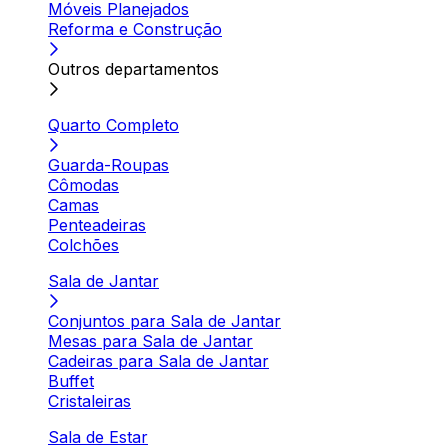
Móveis Planejados
Reforma e Construção
Outros departamentos
Quarto Completo
Guarda-Roupas
Cômodas
Camas
Penteadeiras
Colchões
Sala de Jantar
Conjuntos para Sala de Jantar
Mesas para Sala de Jantar
Cadeiras para Sala de Jantar
Buffet
Cristaleiras
Sala de Estar