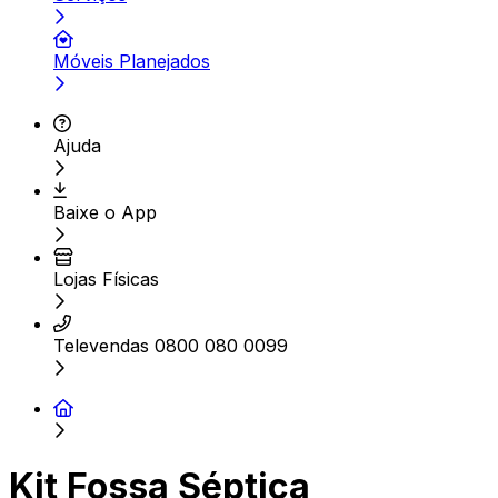
Móveis Planejados
Ajuda
Baixe o App
Lojas Físicas
Televendas 0800 080 0099
Kit Fossa Séptica