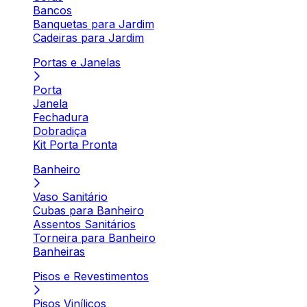
Bancos
Banquetas para Jardim
Cadeiras para Jardim
Portas e Janelas
Porta
Janela
Fechadura
Dobradiça
Kit Porta Pronta
Banheiro
Vaso Sanitário
Cubas para Banheiro
Assentos Sanitários
Torneira para Banheiro
Banheiras
Pisos e Revestimentos
Pisos Vinílicos