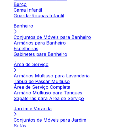
Berço
Cama Infantil
Guarda-Roupas Infantil
Banheiro
Conjuntos de Móveis para Banheiro
Armários para Banheiro
Espelheiras
Gabinetes para Banheiro
Área de Serviço
Armários Multiuso para Lavanderia
Tábua de Passar Multiuso
Área de Serviço Completa
Armário Multiuso para Tanques
Sapateiras para Área de Serviço
Jardim e Varanda
Conjuntos de Móveis para Jardim
Sofás