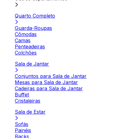
Quarto Completo
Guarda-Roupas
Cômodas
Camas
Penteadeiras
Colchões
Sala de Jantar
Conjuntos para Sala de Jantar
Mesas para Sala de Jantar
Cadeiras para Sala de Jantar
Buffet
Cristaleiras
Sala de Estar
Sofás
Painéis
Racks