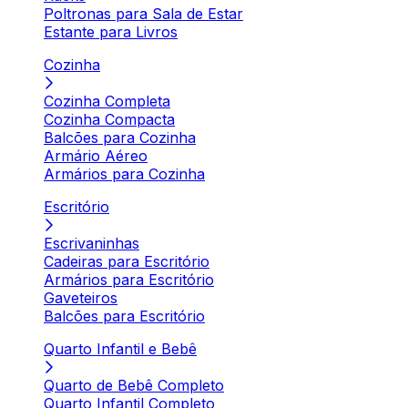
Poltronas para Sala de Estar
Estante para Livros
Cozinha
Cozinha Completa
Cozinha Compacta
Balcões para Cozinha
Armário Aéreo
Armários para Cozinha
Escritório
Escrivaninhas
Cadeiras para Escritório
Armários para Escritório
Gaveteiros
Balcões para Escritório
Quarto Infantil e Bebê
Quarto de Bebê Completo
Quarto Infantil Completo