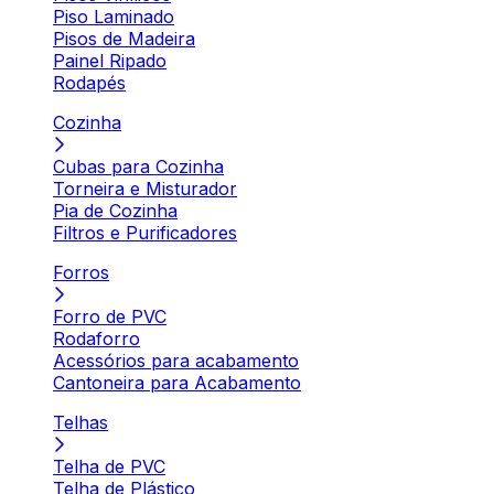
Piso Laminado
Pisos de Madeira
Painel Ripado
Rodapés
Cozinha
Cubas para Cozinha
Torneira e Misturador
Pia de Cozinha
Filtros e Purificadores
Forros
Forro de PVC
Rodaforro
Acessórios para acabamento
Cantoneira para Acabamento
Telhas
Telha de PVC
Telha de Plástico