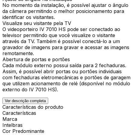
No momento da instalação, é possível ajustar o ângulo
da câmera permitindo o melhor posicionamento para
identificar os visitantes.
Visualize seu visitante pela TV
O videoporteiro IV 7010 HS pode ser conectado ao
televisor permitindo que você visualize o visitante
através da TV. Também é possível conectá-lo a um
gravador de imagens para gravar e acessar as imagens
remotamente.
Abertura de portas e portões
Cada módulo externo possui saída para 2 fechaduras.
Assim, é possível abrir portas ou portões individuais
com fechaduras eletromecânicas e portões de garagem
que utilizem acionamento de relé (disponível no módulo
externo do IV 7010 HS).
Ver descrição completa
Características do produto
Características
Marca
Intelbras
Cor Predominante