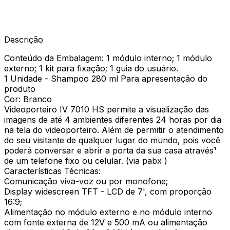
Descrição
Conteúdo da Embalagem: 1 módulo interno; 1 módulo
externo; 1 kit para fixação; 1 guia do usuário.
1 Unidade - Shampoo 280 ml Para apresentação do
produto
Cor: Branco
Videoporteiro IV 7010 HS permite a visualização das
imagens de até 4 ambientes diferentes 24 horas por dia
na tela do videoporteiro. Além de permitir o atendimento
do seu visitante de qualquer lugar do mundo, pois você
poderá conversar e abrir a porta da sua casa através¹
de um telefone fixo ou celular. (via pabx )
Características Técnicas:
Comunicação viva-voz ou por monofone;
Display widescreen TFT - LCD de 7', com proporção
16:9;
Alimentação no módulo externo e no módulo interno
com fonte externa de 12V e 500 mA ou alimentação