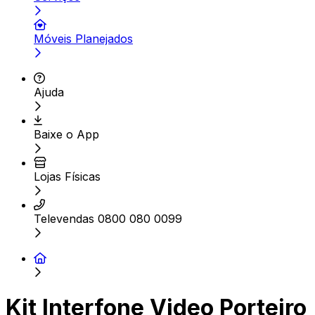
Móveis Planejados
Ajuda
Baixe o App
Lojas Físicas
Televendas 0800 080 0099
Kit Interfone Video Porteiro