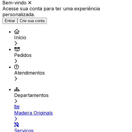
Bem-vindo
Acesse sua conta para ter
uma experiência
personalizada.
Entrar
Crie sua conta
Início
Pedidos
Atendimentos
Departamentos
Madeira Originals
Serviços