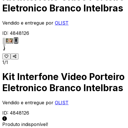
Eletronico Branco Intelbras
Vendido e entregue por
OLIST
ID:
4848126
1/1
Kit Interfone Video Porteiro
Eletronico Branco Intelbras
Vendido e entregue por
OLIST
ID:
4848126
Produto indisponível!