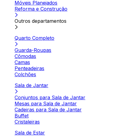
Móveis Planejados
Reforma e Construção
Outros departamentos
Quarto Completo
Guarda-Roupas
Cômodas
Camas
Penteadeiras
Colchões
Sala de Jantar
Conjuntos para Sala de Jantar
Mesas para Sala de Jantar
Cadeiras para Sala de Jantar
Buffet
Cristaleiras
Sala de Estar