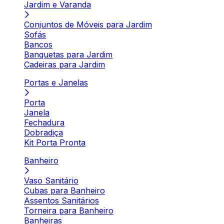
Jardim e Varanda
Conjuntos de Móveis para Jardim
Sofás
Bancos
Banquetas para Jardim
Cadeiras para Jardim
Portas e Janelas
Porta
Janela
Fechadura
Dobradiça
Kit Porta Pronta
Banheiro
Vaso Sanitário
Cubas para Banheiro
Assentos Sanitários
Torneira para Banheiro
Banheiras