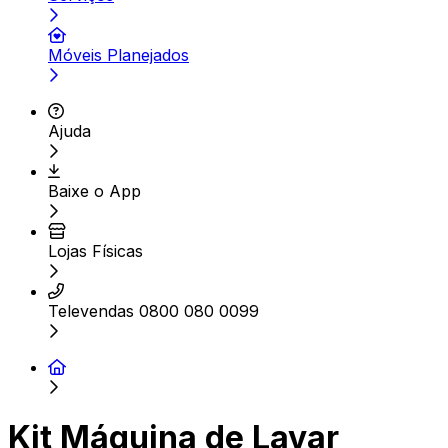
Móveis Planejados
Ajuda
Baixe o App
Lojas Físicas
Televendas 0800 080 0099
Kit Máquina de Lavar