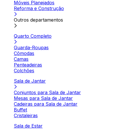
Móveis Planejados
Reforma e Construção
Outros departamentos
Quarto Completo
Guarda-Roupas
Cômodas
Camas
Penteadeiras
Colchões
Sala de Jantar
Conjuntos para Sala de Jantar
Mesas para Sala de Jantar
Cadeiras para Sala de Jantar
Buffet
Cristaleiras
Sala de Estar