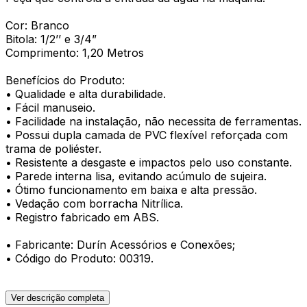
Cor: Branco
Bitola: 1/2’’ e 3/4”
Comprimento: 1,20 Metros
Benefícios do Produto:
• Qualidade e alta durabilidade.
• Fácil manuseio.
• Facilidade na instalação, não necessita de ferramentas.
• Possui dupla camada de PVC flexível reforçada com
trama de poliéster.
• Resistente a desgaste e impactos pelo uso constante.
• Parede interna lisa, evitando acúmulo de sujeira.
• Ótimo funcionamento em baixa e alta pressão.
• Vedação com borracha Nitrílica.
• Registro fabricado em ABS.
• Fabricante: Durín Acessórios e Conexões;
• Código do Produto: 00319.
Ver descrição completa