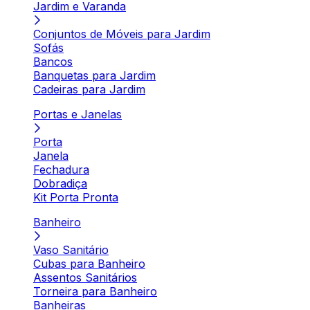
Jardim e Varanda
Conjuntos de Móveis para Jardim
Sofás
Bancos
Banquetas para Jardim
Cadeiras para Jardim
Portas e Janelas
Porta
Janela
Fechadura
Dobradiça
Kit Porta Pronta
Banheiro
Vaso Sanitário
Cubas para Banheiro
Assentos Sanitários
Torneira para Banheiro
Banheiras