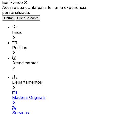
Bem-vindo
Acesse sua conta para ter
uma experiência
personalizada.
Entrar
Crie sua conta
Início
Pedidos
Atendimentos
Departamentos
Madeira Originals
Serviços