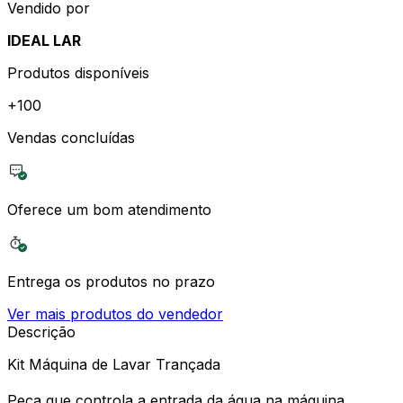
Vendido por
IDEAL LAR
Produtos disponíveis
+
100
Vendas concluídas
Oferece um bom atendimento
Entrega os produtos no prazo
Ver mais produtos do vendedor
Descrição
Kit Máquina de Lavar Trançada
Peça que controla a entrada da água na máquina.