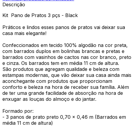
Descrição
Kit Pano de Pratos 3 pçs - Black
Práticos e lindos esses panos de pratos vai deixar sua
casa mais elegante!
Confeccionados em tecido 100% algodão na cor preta,
com barrados duplos em bolinhas brancas e pretas e
barrados com vasinhos de cactos nas cor branco, preto
e cinza. Os barrados tem em média 11 cm de altura.
São produtos que agregam qualidade e beleza com
estampas modernas, que vão deixar sua casa ainda mais
aconchegante com produtos que proporcionam
conforto e beleza na hora de receber sua família. Além
de ter uma grande facilidade de absorção na hora de
enxugar as louças do almoço e do jantar.
Formado por:
- 3 panos de prato preto 0,70 x 0,46 m (Barrados em
média 11 cm de altura)