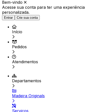
Bem-vindo
Acesse sua conta para ter
uma experiência
personalizada.
Entrar
Crie sua conta
Início
Pedidos
Atendimentos
Departamentos
Madeira Originals
Serviços