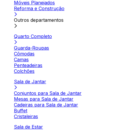
Móveis Planejados
Reforma e Construção
Outros departamentos
Quarto Completo
Guarda-Roupas
Cômodas
Camas
Penteadeiras
Colchões
Sala de Jantar
Conjuntos para Sala de Jantar
Mesas para Sala de Jantar
Cadeiras para Sala de Jantar
Buffet
Cristaleiras
Sala de Estar