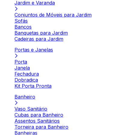
Jardim e Varanda
Conjuntos de Móveis para Jardim
Sofás
Bancos
Banquetas para Jardim
Cadeiras para Jardim
Portas e Janelas
Porta
Janela
Fechadura
Dobradiça
Kit Porta Pronta
Banheiro
Vaso Sanitário
Cubas para Banheiro
Assentos Sanitários
Torneira para Banheiro
Banheiras