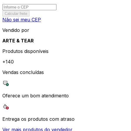
Calcular frete
Não sei meu CEP
Vendido por
ARTE & TEAR
Produtos disponíveis
+
140
Vendas concluídas
Oferece um bom atendimento
Entrega os produtos com atraso
Ver mais produtos do vendedor