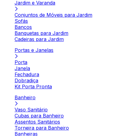
Jardim e Varanda
Conjuntos de Móveis para Jardim
Sofás
Bancos
Banquetas para Jardim
Cadeiras para Jardim
Portas e Janelas
Porta
Janela
Fechadura
Dobradiça
Kit Porta Pronta
Banheiro
Vaso Sanitário
Cubas para Banheiro
Assentos Sanitários
Torneira para Banheiro
Banheiras