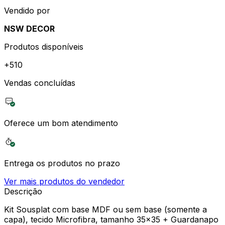
Vendido por
NSW DECOR
Produtos disponíveis
+
510
Vendas concluídas
Oferece um bom atendimento
Entrega os produtos no prazo
Ver mais produtos do vendedor
Descrição
Kit Sousplat com base MDF ou sem base (somente a
capa), tecido Microfibra, tamanho 35x35 + Guardanapo