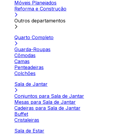
Móveis Planejados
Reforma e Construção
Outros departamentos
Quarto Completo
Guarda-Roupas
Cômodas
Camas
Penteadeiras
Colchões
Sala de Jantar
Conjuntos para Sala de Jantar
Mesas para Sala de Jantar
Cadeiras para Sala de Jantar
Buffet
Cristaleiras
Sala de Estar