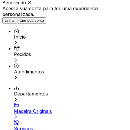
Bem-vindo
Acesse sua conta para ter
uma experiência
personalizada.
Entrar
Crie sua conta
Início
Pedidos
Atendimentos
Departamentos
Madeira Originals
Serviços