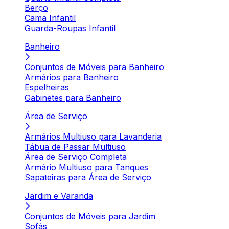
Berço
Cama Infantil
Guarda-Roupas Infantil
Banheiro
Conjuntos de Móveis para Banheiro
Armários para Banheiro
Espelheiras
Gabinetes para Banheiro
Área de Serviço
Armários Multiuso para Lavanderia
Tábua de Passar Multiuso
Área de Serviço Completa
Armário Multiuso para Tanques
Sapateiras para Área de Serviço
Jardim e Varanda
Conjuntos de Móveis para Jardim
Sofás