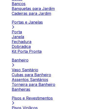
Bancos
Banquetas para Jardim
Cadeiras para Jardim
Portas e Janelas
Porta
Janela
Fechadura
Dobradiça
Kit Porta Pronta
Banheiro
Vaso Sanitário
Cubas para Banheiro
Assentos Sanitários
Torneira para Banheiro
Banheiras
Pisos e Revestimentos
Pisos Vinílicos