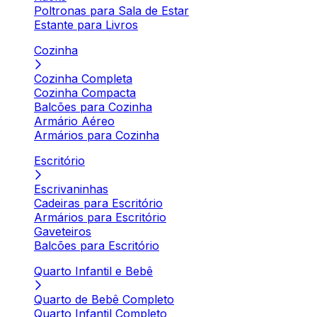
Poltronas para Sala de Estar
Estante para Livros
Cozinha
Cozinha Completa
Cozinha Compacta
Balcões para Cozinha
Armário Aéreo
Armários para Cozinha
Escritório
Escrivaninhas
Cadeiras para Escritório
Armários para Escritório
Gaveteiros
Balcões para Escritório
Quarto Infantil e Bebê
Quarto de Bebê Completo
Quarto Infantil Completo