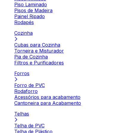
Piso Laminado
Pisos de Madeira
Painel Ripado
Rodapés
Cozinha
Cubas para Cozinha
Torneira e Misturador
Pia de Cozinha
Filtros e Purificadores
Forros
Forro de PVC
Rodaforro
Acessórios para acabamento
Cantoneira para Acabamento
Telhas
Telha de PVC
Telha de Plástico