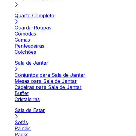
Quarto Completo
Guarda-Roupas
Cômodas
Camas
Penteadeiras
Colchões
Sala de Jantar
Conjuntos para Sala de Jantar
Mesas para Sala de Jantar
Cadeiras para Sala de Jantar
Buffet
Cristaleiras
Sala de Estar
Sofás
Painéis
Racks