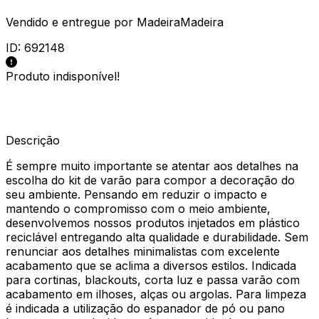
Vendido e entregue por
MadeiraMadeira
ID:
692148
Produto indisponível!
Descrição
É sempre muito importante se atentar aos detalhes na
escolha do kit de varão para compor a decoração do
seu ambiente. Pensando em reduzir o impacto e
mantendo o compromisso com o meio ambiente,
desenvolvemos nossos produtos injetados em plástico
reciclável entregando alta qualidade e durabilidade. Sem
renunciar aos detalhes minimalistas com excelente
acabamento que se aclima a diversos estilos. Indicada
para cortinas, blackouts, corta luz e passa varão com
acabamento em ilhoses, alças ou argolas. Para limpeza
é indicada a utilização do espanador de pó ou pano