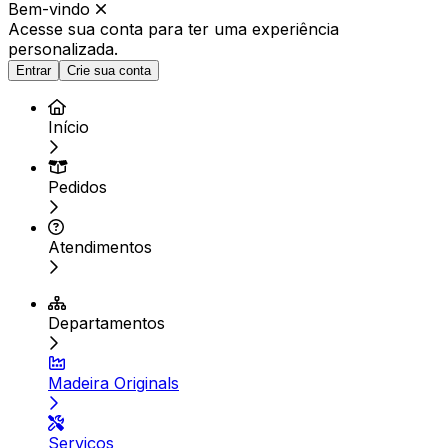
Bem-vindo
Acesse sua conta para ter
uma experiência
personalizada.
Entrar
Crie sua conta
Início
Pedidos
Atendimentos
Departamentos
Madeira Originals
Serviços