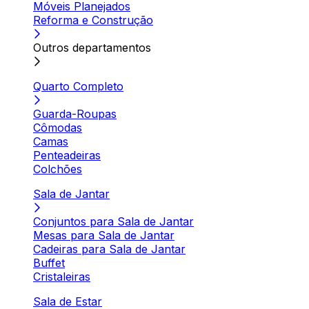
Móveis Planejados
Reforma e Construção
Outros departamentos
Quarto Completo
Guarda-Roupas
Cômodas
Camas
Penteadeiras
Colchões
Sala de Jantar
Conjuntos para Sala de Jantar
Mesas para Sala de Jantar
Cadeiras para Sala de Jantar
Buffet
Cristaleiras
Sala de Estar