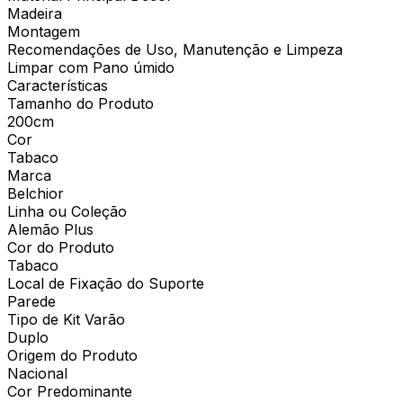
Madeira
Montagem
Recomendações de Uso, Manutenção e Limpeza
Limpar com Pano úmido
Características
Tamanho do Produto
200cm
Cor
Tabaco
Marca
Belchior
Linha ou Coleção
Alemão Plus
Cor do Produto
Tabaco
Local de Fixação do Suporte
Parede
Tipo de Kit Varão
Duplo
Origem do Produto
Nacional
Cor Predominante