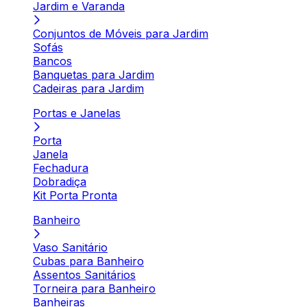
Jardim e Varanda
Conjuntos de Móveis para Jardim
Sofás
Bancos
Banquetas para Jardim
Cadeiras para Jardim
Portas e Janelas
Porta
Janela
Fechadura
Dobradiça
Kit Porta Pronta
Banheiro
Vaso Sanitário
Cubas para Banheiro
Assentos Sanitários
Torneira para Banheiro
Banheiras