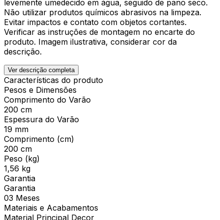
levemente umedecido em água, seguido de pano seco.
Não utilizar produtos químicos abrasivos na limpeza.
Evitar impactos e contato com objetos cortantes.
Verificar as instruções de montagem no encarte do
produto. Imagem ilustrativa, considerar cor da
descrição.
Ver descrição completa
Características do produto
Pesos e Dimensões
Comprimento do Varão
200 cm
Espessura do Varão
19 mm
Comprimento (cm)
200 cm
Peso (kg)
1,56 kg
Garantia
Garantia
03 Meses
Materiais e Acabamentos
Material Principal Decor