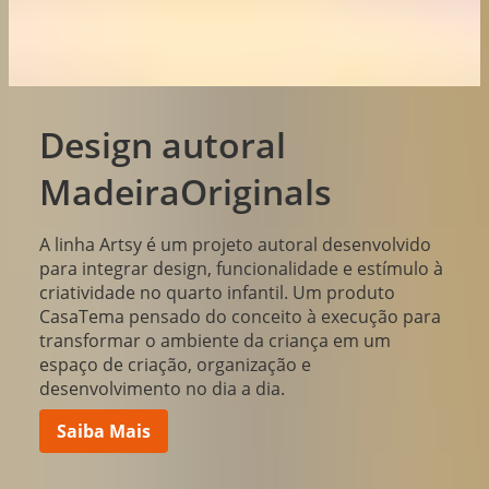
Design autoral
MadeiraOriginals
A linha Artsy é um projeto autoral desenvolvido
para integrar design, funcionalidade e estímulo à
criatividade no quarto infantil. Um produto
CasaTema pensado do conceito à execução para
transformar o ambiente da criança em um
espaço de criação, organização e
desenvolvimento no dia a dia.
Saiba Mais