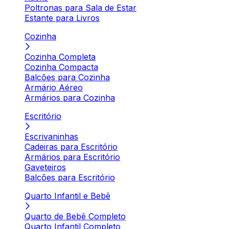
Poltronas para Sala de Estar
Estante para Livros
Cozinha
Cozinha Completa
Cozinha Compacta
Balcões para Cozinha
Armário Aéreo
Armários para Cozinha
Escritório
Escrivaninhas
Cadeiras para Escritório
Armários para Escritório
Gaveteiros
Balcões para Escritório
Quarto Infantil e Bebê
Quarto de Bebê Completo
Quarto Infantil Completo