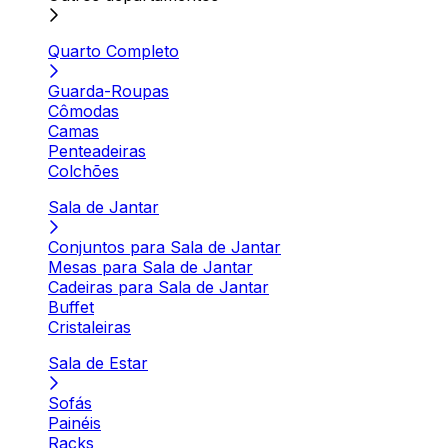
Quarto Completo
Guarda-Roupas
Cômodas
Camas
Penteadeiras
Colchões
Sala de Jantar
Conjuntos para Sala de Jantar
Mesas para Sala de Jantar
Cadeiras para Sala de Jantar
Buffet
Cristaleiras
Sala de Estar
Sofás
Painéis
Racks