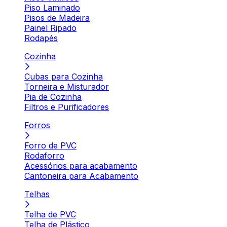
Piso Laminado
Pisos de Madeira
Painel Ripado
Rodapés
Cozinha
Cubas para Cozinha
Torneira e Misturador
Pia de Cozinha
Filtros e Purificadores
Forros
Forro de PVC
Rodaforro
Acessórios para acabamento
Cantoneira para Acabamento
Telhas
Telha de PVC
Telha de Plástico