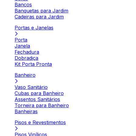
Bancos
Banquetas para Jardim
Cadeiras para Jardim
Portas e Janelas
Porta
Janela
Fechadura
Dobradiça
Kit Porta Pronta
Banheiro
Vaso Sanitário
Cubas para Banheiro
Assentos Sanitários
Torneira para Banheiro
Banheiras
Pisos e Revestimentos
Pisos Vinílicos