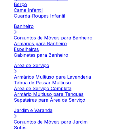
Berço
Cama Infantil
Guarda-Roupas Infantil
Banheiro
Conjuntos de Móveis para Banheiro
Armários para Banheiro
Espelheiras
Gabinetes para Banheiro
Área de Serviço
Armários Multiuso para Lavanderia
Tábua de Passar Multiuso
Área de Serviço Completa
Armário Multiuso para Tanques
Sapateiras para Área de Serviço
Jardim e Varanda
Conjuntos de Móveis para Jardim
Sofás