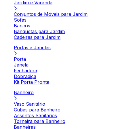
Jardim e Varanda
Conjuntos de Móveis para Jardim
Sofás
Bancos
Banquetas para Jardim
Cadeiras para Jardim
Portas e Janelas
Porta
Janela
Fechadura
Dobradiça
Kit Porta Pronta
Banheiro
Vaso Sanitário
Cubas para Banheiro
Assentos Sanitários
Torneira para Banheiro
Banheiras