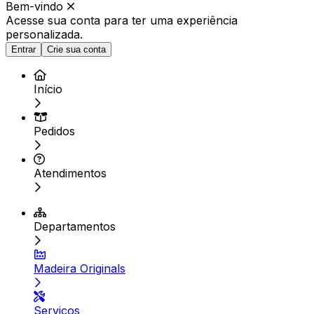
Bem-vindo
Acesse sua conta para ter
uma experiência
personalizada.
Entrar
Crie sua conta
Início
Pedidos
Atendimentos
Departamentos
Madeira Originals
Serviços