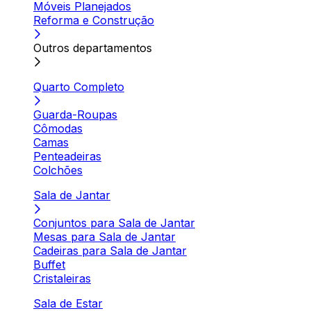
Móveis Planejados
Reforma e Construção
Outros departamentos
Quarto Completo
Guarda-Roupas
Cômodas
Camas
Penteadeiras
Colchões
Sala de Jantar
Conjuntos para Sala de Jantar
Mesas para Sala de Jantar
Cadeiras para Sala de Jantar
Buffet
Cristaleiras
Sala de Estar