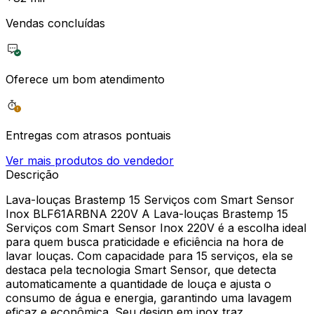
Vendas concluídas
Oferece um bom atendimento
Entregas com atrasos pontuais
Ver mais produtos do vendedor
Descrição
Lava-louças Brastemp 15 Serviços com Smart Sensor
Inox BLF61ARBNA 220V A Lava-louças Brastemp 15
Serviços com Smart Sensor Inox 220V é a escolha ideal
para quem busca praticidade e eficiência na hora de
lavar louças. Com capacidade para 15 serviços, ela se
destaca pela tecnologia Smart Sensor, que detecta
automaticamente a quantidade de louça e ajusta o
consumo de água e energia, garantindo uma lavagem
eficaz e econômica. Seu design em inox traz