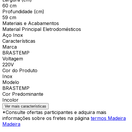
60 cm
Profundidade (cm)
59 cm
Materiais e Acabamentos
Material Principal Eletrodomésticos
Aço Inox
Características
Marca
BRASTEMP
Voltagem
220V
Cor do Produto
Inox
Modelo
BRASTEMP
Cor Predominante
Incolor
Ver mais características
*Consulte ofertas participantes e adquira mais
informações sobre os fretes na página
termos Madeira
Madeira