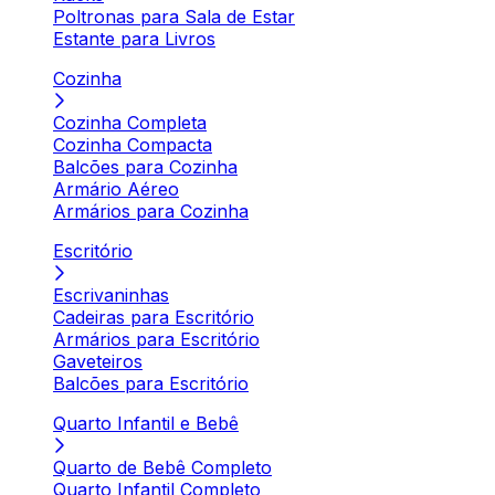
Poltronas para Sala de Estar
Estante para Livros
Cozinha
Cozinha Completa
Cozinha Compacta
Balcões para Cozinha
Armário Aéreo
Armários para Cozinha
Escritório
Escrivaninhas
Cadeiras para Escritório
Armários para Escritório
Gaveteiros
Balcões para Escritório
Quarto Infantil e Bebê
Quarto de Bebê Completo
Quarto Infantil Completo