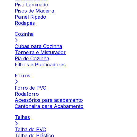
Piso Laminado
Pisos de Madeira
Painel Ripado
Rodapés
Cozinha
Cubas para Cozinha
Torneira e Misturador
Pia de Cozinha
Filtros e Purificadores
Forros
Forro de PVC
Rodaforro
Acessórios para acabamento
Cantoneira para Acabamento
Telhas
Telha de PVC
Telha de Plástico