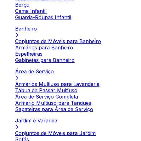
Berço
Cama Infantil
Guarda-Roupas Infantil
Banheiro
Conjuntos de Móveis para Banheiro
Armários para Banheiro
Espelheiras
Gabinetes para Banheiro
Área de Serviço
Armários Multiuso para Lavanderia
Tábua de Passar Multiuso
Área de Serviço Completa
Armário Multiuso para Tanques
Sapateiras para Área de Serviço
Jardim e Varanda
Conjuntos de Móveis para Jardim
Sofás