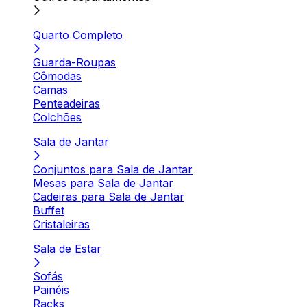
Quarto Completo
Guarda-Roupas
Cômodas
Camas
Penteadeiras
Colchões
Sala de Jantar
Conjuntos para Sala de Jantar
Mesas para Sala de Jantar
Cadeiras para Sala de Jantar
Buffet
Cristaleiras
Sala de Estar
Sofás
Painéis
Racks