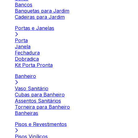
Bancos
Banquetas para Jardim
Cadeiras para Jardim
Portas e Janelas
Porta
Janela
Fechadura
Dobradiça
Kit Porta Pronta
Banheiro
Vaso Sanitário
Cubas para Banheiro
Assentos Sanitários
Torneira para Banheiro
Banheiras
Pisos e Revestimentos
Pisos Vinílicos