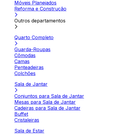
Móveis Planejados
Reforma e Construção
Outros departamentos
Quarto Completo
Guarda-Roupas
Cômodas
Camas
Penteadeiras
Colchões
Sala de Jantar
Conjuntos para Sala de Jantar
Mesas para Sala de Jantar
Cadeiras para Sala de Jantar
Buffet
Cristaleiras
Sala de Estar