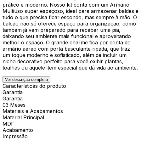
prático e moderno. Nosso kit conta com um Armário
Multiúso super espaçoso, ideal para armazenar baldes e
tudo o que precisa ficar escondo, mas sempre à mão. O
balcão não só oferece espaço para organização, como
também já vem preparado para receber uma pia,
deixando seu ambiente mais funcional e aproveitando
melhor o espaço. O grande charme fica por conta do
armário aéreo com porta basculante ripada, que traz
um toque moderno e sofisticado, além de incluir um
nicho decorativo perfeito para você exibir plantas,
toalhas ou aquele item especial que dá vida ao ambiente.
Ver descrição completa
Características do produto
Garantia
Garantia
03 Meses
Materiais e Acabamentos
Material Principal
MDF
Acabamento
Impressão