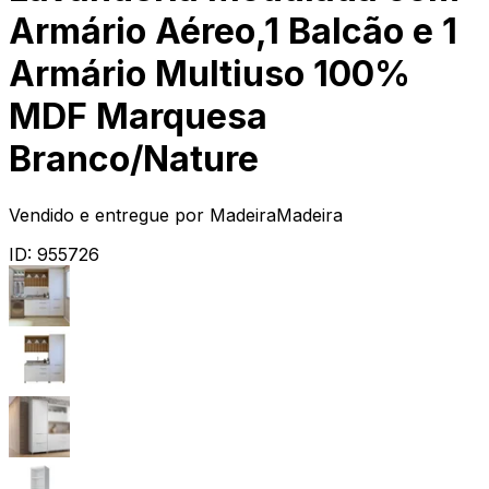
Armário Aéreo,1 Balcão e 1
Armário Multiuso 100%
MDF Marquesa
Branco/Nature
Vendido e entregue por
MadeiraMadeira
ID:
955726