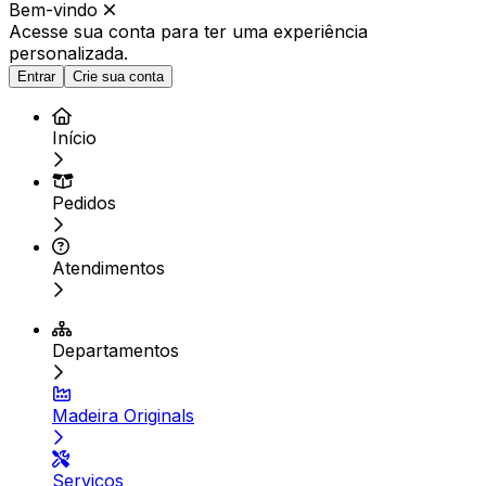
Bem-vindo
Acesse sua conta para ter
uma experiência
personalizada.
Entrar
Crie sua conta
Início
Pedidos
Atendimentos
Departamentos
Madeira Originals
Serviços