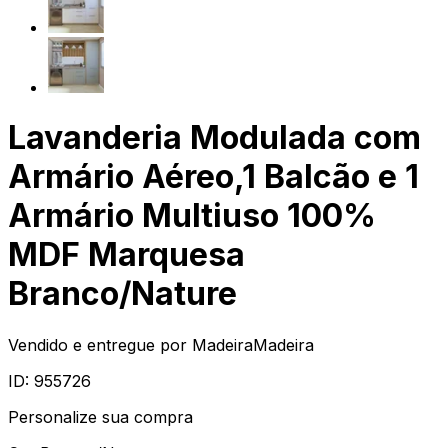
Lavanderia Modulada com
Armário Aéreo,1 Balcão e 1
Armário Multiuso 100%
MDF Marquesa
Branco/Nature
Vendido e entregue por
MadeiraMadeira
ID:
955726
Personalize sua compra