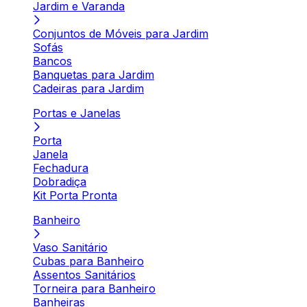
Jardim e Varanda
Conjuntos de Móveis para Jardim
Sofás
Bancos
Banquetas para Jardim
Cadeiras para Jardim
Portas e Janelas
Porta
Janela
Fechadura
Dobradiça
Kit Porta Pronta
Banheiro
Vaso Sanitário
Cubas para Banheiro
Assentos Sanitários
Torneira para Banheiro
Banheiras