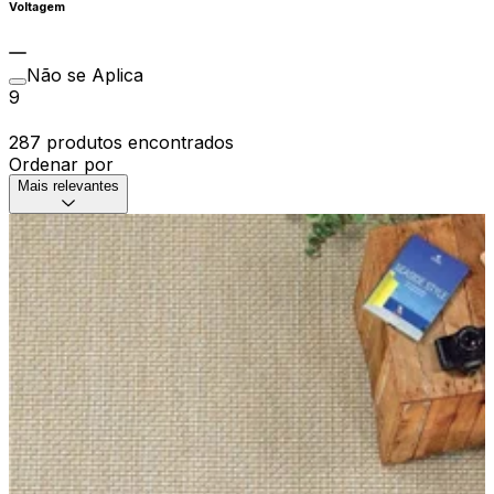
Voltagem
Não se Aplica
9
287 produtos encontrados
Ordenar por
Mais relevantes