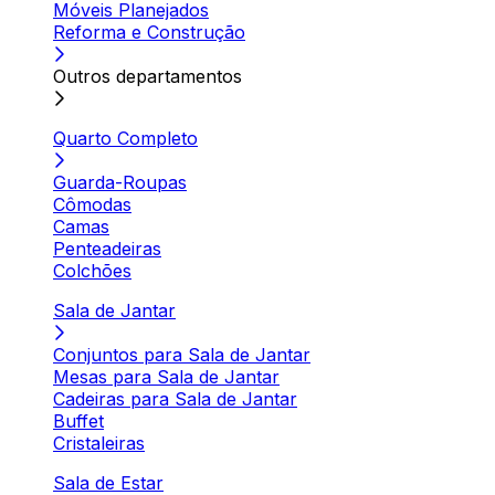
Móveis Planejados
Reforma e Construção
Outros departamentos
Quarto Completo
Guarda-Roupas
Cômodas
Camas
Penteadeiras
Colchões
Sala de Jantar
Conjuntos para Sala de Jantar
Mesas para Sala de Jantar
Cadeiras para Sala de Jantar
Buffet
Cristaleiras
Sala de Estar