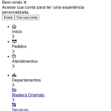
Bem-vindo
Acesse sua conta para ter
uma experiência
personalizada.
Entrar
Crie sua conta
Início
Pedidos
Atendimentos
Departamentos
Madeira Originals
Serviços