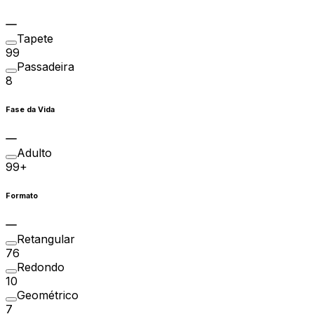
Tapete
99
Passadeira
8
Fase da Vida
Adulto
99+
Formato
Retangular
76
Redondo
10
Geométrico
7