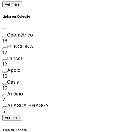
Ver mais
Linha ou Coleção
Geométrico
16
FUNCIONAL
12
Lancer
12
Apolo
10
Oasis
10
Andino
7
ALASCA SHAGGY
5
Ver mais
Tipo de Tapete