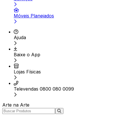
Móveis Planejados
Ajuda
Baixe o App
Lojas Físicas
Televendas 0800 080 0099
Arte na Arte