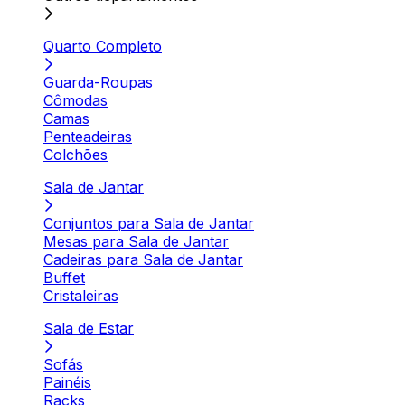
Quarto Completo
Guarda-Roupas
Cômodas
Camas
Penteadeiras
Colchões
Sala de Jantar
Conjuntos para Sala de Jantar
Mesas para Sala de Jantar
Cadeiras para Sala de Jantar
Buffet
Cristaleiras
Sala de Estar
Sofás
Painéis
Racks