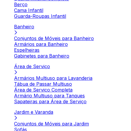
Berço
Cama Infantil
Guarda-Roupas Infantil
Banheiro
Conjuntos de Móveis para Banheiro
Armários para Banheiro
Espelheiras
Gabinetes para Banheiro
Área de Serviço
Armários Multiuso para Lavanderia
Tábua de Passar Multiuso
Área de Serviço Completa
Armário Multiuso para Tanques
Sapateiras para Área de Serviço
Jardim e Varanda
Conjuntos de Móveis para Jardim
Sofás