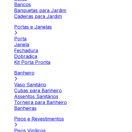
Bancos
Banquetas para Jardim
Cadeiras para Jardim
Portas e Janelas
Porta
Janela
Fechadura
Dobradiça
Kit Porta Pronta
Banheiro
Vaso Sanitário
Cubas para Banheiro
Assentos Sanitários
Torneira para Banheiro
Banheiras
Pisos e Revestimentos
Pisos Vinílicos