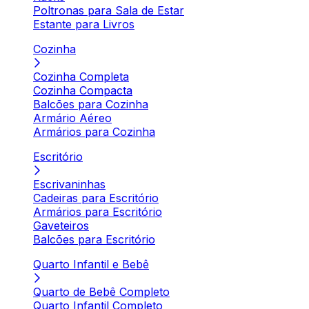
Poltronas para Sala de Estar
Estante para Livros
Cozinha
Cozinha Completa
Cozinha Compacta
Balcões para Cozinha
Armário Aéreo
Armários para Cozinha
Escritório
Escrivaninhas
Cadeiras para Escritório
Armários para Escritório
Gaveteiros
Balcões para Escritório
Quarto Infantil e Bebê
Quarto de Bebê Completo
Quarto Infantil Completo