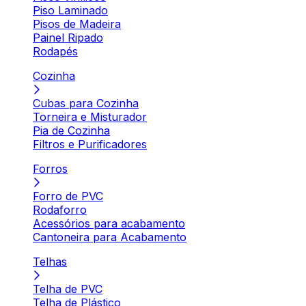
Piso Laminado
Pisos de Madeira
Painel Ripado
Rodapés
Cozinha
Cubas para Cozinha
Torneira e Misturador
Pia de Cozinha
Filtros e Purificadores
Forros
Forro de PVC
Rodaforro
Acessórios para acabamento
Cantoneira para Acabamento
Telhas
Telha de PVC
Telha de Plástico