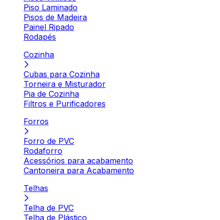
Piso Laminado
Pisos de Madeira
Painel Ripado
Rodapés
Cozinha
Cubas para Cozinha
Torneira e Misturador
Pia de Cozinha
Filtros e Purificadores
Forros
Forro de PVC
Rodaforro
Acessórios para acabamento
Cantoneira para Acabamento
Telhas
Telha de PVC
Telha de Plástico