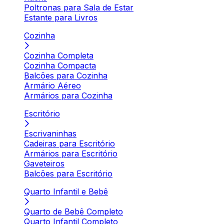
Poltronas para Sala de Estar
Estante para Livros
Cozinha
Cozinha Completa
Cozinha Compacta
Balcões para Cozinha
Armário Aéreo
Armários para Cozinha
Escritório
Escrivaninhas
Cadeiras para Escritório
Armários para Escritório
Gaveteiros
Balcões para Escritório
Quarto Infantil e Bebê
Quarto de Bebê Completo
Quarto Infantil Completo