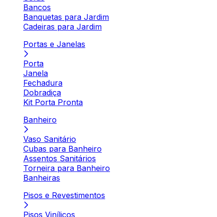
Bancos
Banquetas para Jardim
Cadeiras para Jardim
Portas e Janelas
Porta
Janela
Fechadura
Dobradiça
Kit Porta Pronta
Banheiro
Vaso Sanitário
Cubas para Banheiro
Assentos Sanitários
Torneira para Banheiro
Banheiras
Pisos e Revestimentos
Pisos Vinílicos