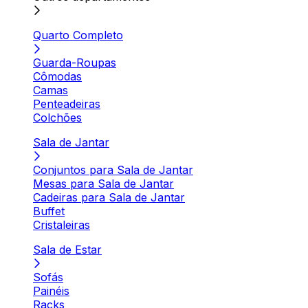
Quarto Completo
Guarda-Roupas
Cômodas
Camas
Penteadeiras
Colchões
Sala de Jantar
Conjuntos para Sala de Jantar
Mesas para Sala de Jantar
Cadeiras para Sala de Jantar
Buffet
Cristaleiras
Sala de Estar
Sofás
Painéis
Racks