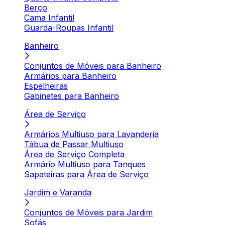
Berço
Cama Infantil
Guarda-Roupas Infantil
Banheiro
Conjuntos de Móveis para Banheiro
Armários para Banheiro
Espelheiras
Gabinetes para Banheiro
Área de Serviço
Armários Multiuso para Lavanderia
Tábua de Passar Multiuso
Área de Serviço Completa
Armário Multiuso para Tanques
Sapateiras para Área de Serviço
Jardim e Varanda
Conjuntos de Móveis para Jardim
Sofás