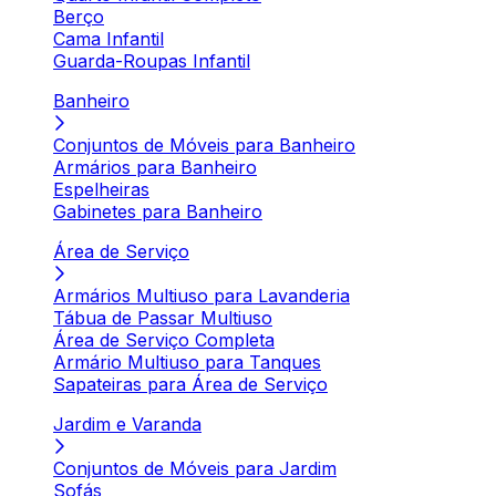
Berço
Cama Infantil
Guarda-Roupas Infantil
Banheiro
Conjuntos de Móveis para Banheiro
Armários para Banheiro
Espelheiras
Gabinetes para Banheiro
Área de Serviço
Armários Multiuso para Lavanderia
Tábua de Passar Multiuso
Área de Serviço Completa
Armário Multiuso para Tanques
Sapateiras para Área de Serviço
Jardim e Varanda
Conjuntos de Móveis para Jardim
Sofás