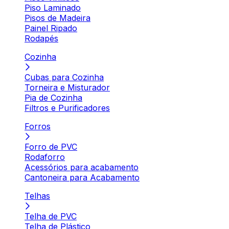
Piso Laminado
Pisos de Madeira
Painel Ripado
Rodapés
Cozinha
Cubas para Cozinha
Torneira e Misturador
Pia de Cozinha
Filtros e Purificadores
Forros
Forro de PVC
Rodaforro
Acessórios para acabamento
Cantoneira para Acabamento
Telhas
Telha de PVC
Telha de Plástico