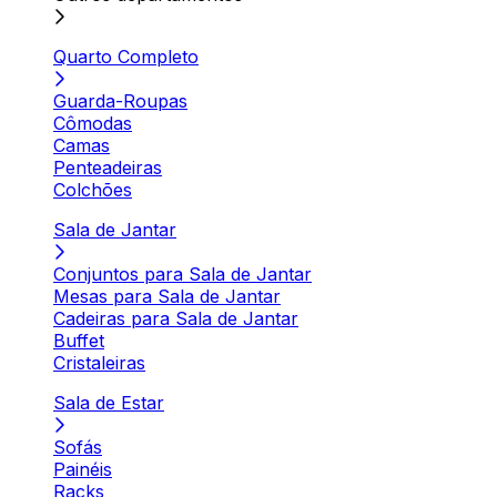
Quarto Completo
Guarda-Roupas
Cômodas
Camas
Penteadeiras
Colchões
Sala de Jantar
Conjuntos para Sala de Jantar
Mesas para Sala de Jantar
Cadeiras para Sala de Jantar
Buffet
Cristaleiras
Sala de Estar
Sofás
Painéis
Racks