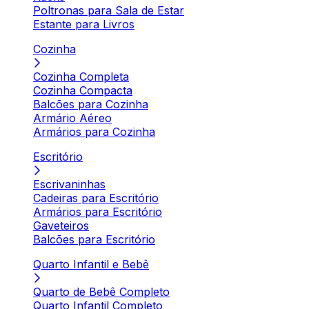
Poltronas para Sala de Estar
Estante para Livros
Cozinha
Cozinha Completa
Cozinha Compacta
Balcões para Cozinha
Armário Aéreo
Armários para Cozinha
Escritório
Escrivaninhas
Cadeiras para Escritório
Armários para Escritório
Gaveteiros
Balcões para Escritório
Quarto Infantil e Bebê
Quarto de Bebê Completo
Quarto Infantil Completo