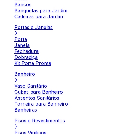
Bancos
Banquetas para Jardim
Cadeiras para Jardim
Portas e Janelas
Porta
Janela
Fechadura
Dobradiça
Kit Porta Pronta
Banheiro
Vaso Sanitário
Cubas para Banheiro
Assentos Sanitários
Torneira para Banheiro
Banheiras
Pisos e Revestimentos
Pisos Vinílicos