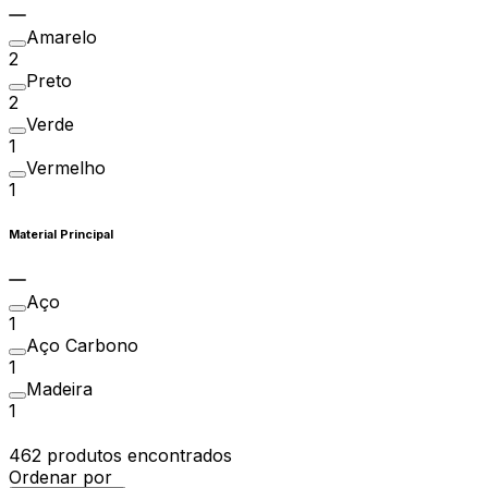
Amarelo
2
Preto
2
Verde
1
Vermelho
1
Material Principal
Aço
1
Aço Carbono
1
Madeira
1
462 produtos encontrados
Ordenar por