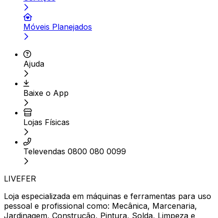
Móveis Planejados
Ajuda
Baixe o App
Lojas Físicas
Televendas 0800 080 0099
LIVEFER
Loja especializada em máquinas e ferramentas para uso
pessoal e profissional como: Mecânica, Marcenaria,
Jardinagem, Construção, Pintura, Solda, Limpeza e