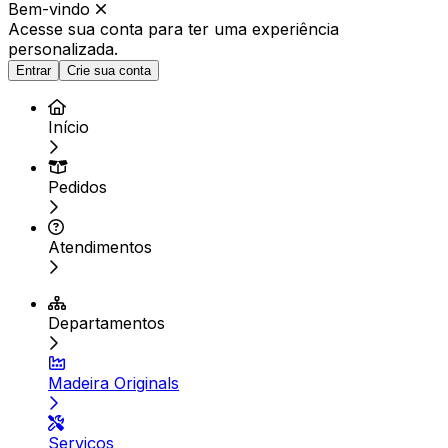
Bem-vindo
Acesse sua conta para ter
uma experiência
personalizada.
Entrar
Crie sua conta
Início
Pedidos
Atendimentos
Departamentos
Madeira Originals
Serviços