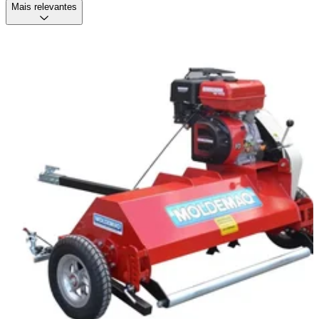
Mais relevantes