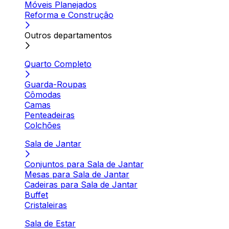
Móveis Planejados
Reforma e Construção
Outros departamentos
Quarto Completo
Guarda-Roupas
Cômodas
Camas
Penteadeiras
Colchões
Sala de Jantar
Conjuntos para Sala de Jantar
Mesas para Sala de Jantar
Cadeiras para Sala de Jantar
Buffet
Cristaleiras
Sala de Estar