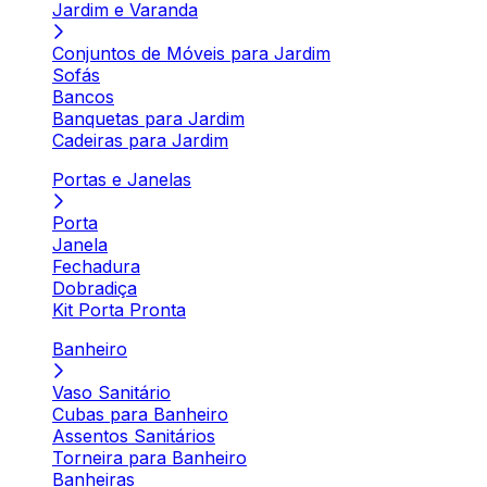
Jardim e Varanda
Conjuntos de Móveis para Jardim
Sofás
Bancos
Banquetas para Jardim
Cadeiras para Jardim
Portas e Janelas
Porta
Janela
Fechadura
Dobradiça
Kit Porta Pronta
Banheiro
Vaso Sanitário
Cubas para Banheiro
Assentos Sanitários
Torneira para Banheiro
Banheiras