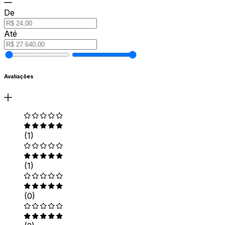
De
Até
Avaliações
(1)
(1)
(0)