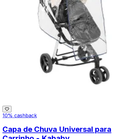
10% cashback
Capa de Chuva Universal para
Carrinho - Kababy