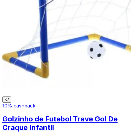
10% cashback
Golzinho de Futebol Trave Gol De
Craque Infantil