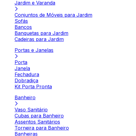
Jardim e Varanda
Conjuntos de Móveis para Jardim
Sofás
Bancos
Banquetas para Jardim
Cadeiras para Jardim
Portas e Janelas
Porta
Janela
Fechadura
Dobradiça
Kit Porta Pronta
Banheiro
Vaso Sanitário
Cubas para Banheiro
Assentos Sanitários
Torneira para Banheiro
Banheiras