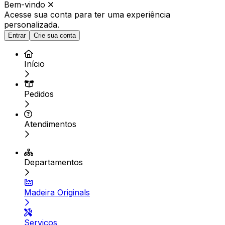
Bem-vindo
Acesse sua conta para ter
uma experiência
personalizada.
Entrar
Crie sua conta
Início
Pedidos
Atendimentos
Departamentos
Madeira Originals
Serviços