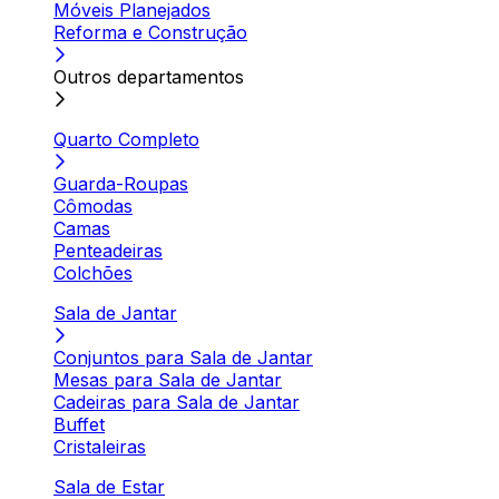
Móveis Planejados
Reforma e Construção
Outros departamentos
Quarto Completo
Guarda-Roupas
Cômodas
Camas
Penteadeiras
Colchões
Sala de Jantar
Conjuntos para Sala de Jantar
Mesas para Sala de Jantar
Cadeiras para Sala de Jantar
Buffet
Cristaleiras
Sala de Estar