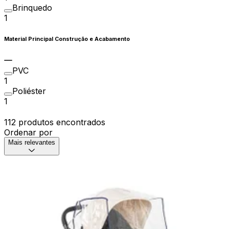
Brinquedo
1
Material Principal Construção e Acabamento
PVC
1
Poliéster
1
112 produtos encontrados
Ordenar por
Mais relevantes