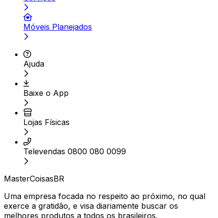
Móveis Planejados
Ajuda
Baixe o App
Lojas Físicas
Televendas 0800 080 0099
MasterCoisasBR
Uma empresa focada no respeito ao próximo, no qual
exerce a gratidão, e visa diariamente buscar os
melhores produtos a todos os brasileiros.