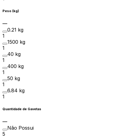
Peso (kg)
0.21 kg
1
1500 kg
1
40 kg
1
400 kg
1
50 kg
1
6.84 kg
1
Quantidade de Gavetas
Não Possui
5