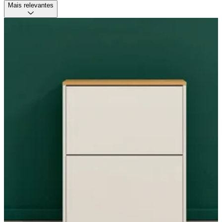
Mais relevantes