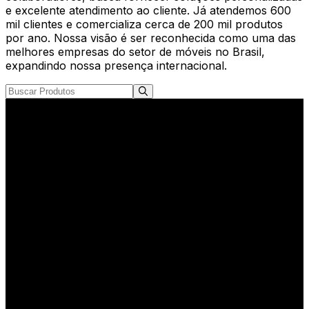
e excelente atendimento ao cliente. Já atendemos 600
mil clientes e comercializa cerca de 200 mil produtos
por ano. Nossa visão é ser reconhecida como uma das
melhores empresas do setor de móveis no Brasil,
expandindo nossa presença internacional.