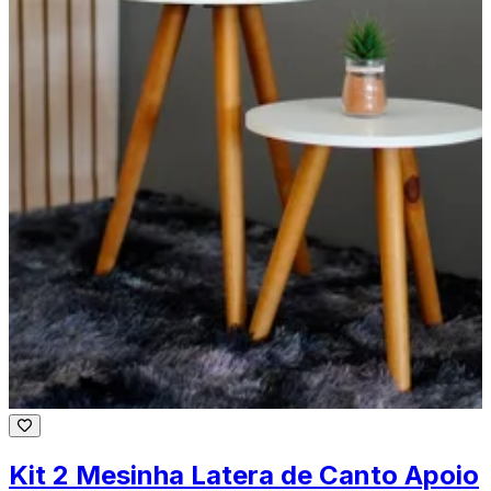
Kit 2 Mesinha Latera de Canto Apoio