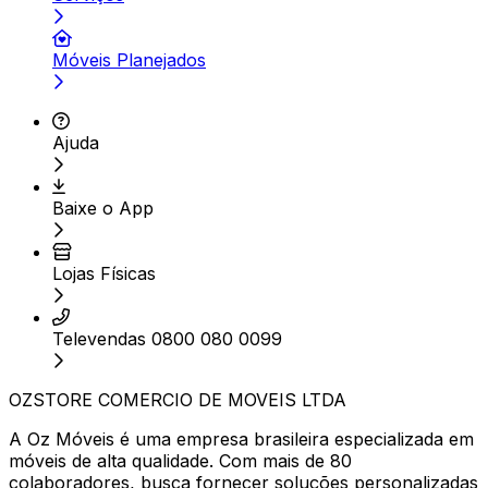
Móveis Planejados
Ajuda
Baixe o App
Lojas Físicas
Televendas 0800 080 0099
OZSTORE COMERCIO DE MOVEIS LTDA
A Oz Móveis é uma empresa brasileira especializada em
móveis de alta qualidade. Com mais de 80
colaboradores, busca fornecer soluções personalizadas