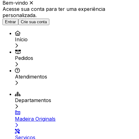
Bem-vindo
Acesse sua conta para ter
uma experiência
personalizada.
Entrar
Crie sua conta
Início
Pedidos
Atendimentos
Departamentos
Madeira Originals
Serviços