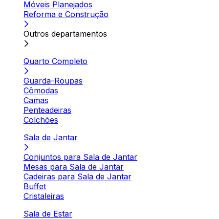
Móveis Planejados
Reforma e Construção
Outros departamentos
Quarto Completo
Guarda-Roupas
Cômodas
Camas
Penteadeiras
Colchões
Sala de Jantar
Conjuntos para Sala de Jantar
Mesas para Sala de Jantar
Cadeiras para Sala de Jantar
Buffet
Cristaleiras
Sala de Estar