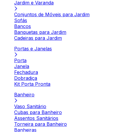
Jardim e Varanda
Conjuntos de Móveis para Jardim
Sofás
Bancos
Banquetas para Jardim
Cadeiras para Jardim
Portas e Janelas
Porta
Janela
Fechadura
Dobradiça
Kit Porta Pronta
Banheiro
Vaso Sanitário
Cubas para Banheiro
Assentos Sanitários
Torneira para Banheiro
Banheiras