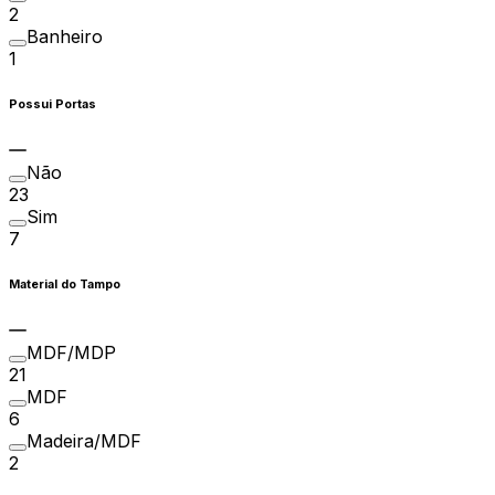
2
Banheiro
1
Possui Portas
Não
23
Sim
7
Material do Tampo
MDF/MDP
21
MDF
6
Madeira/MDF
2