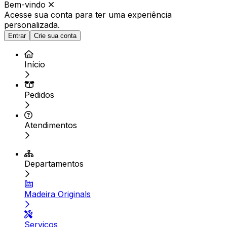
Bem-vindo
Acesse sua conta para ter
uma experiência
personalizada.
Entrar
Crie sua conta
Início
Pedidos
Atendimentos
Departamentos
Madeira Originals
Serviços