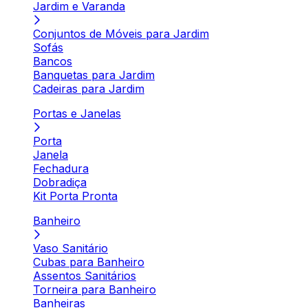
Jardim e Varanda
Conjuntos de Móveis para Jardim
Sofás
Bancos
Banquetas para Jardim
Cadeiras para Jardim
Portas e Janelas
Porta
Janela
Fechadura
Dobradiça
Kit Porta Pronta
Banheiro
Vaso Sanitário
Cubas para Banheiro
Assentos Sanitários
Torneira para Banheiro
Banheiras