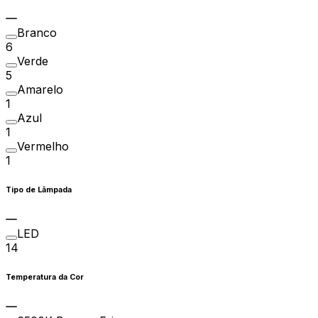
Branco
6
Verde
5
Amarelo
1
Azul
1
Vermelho
1
Tipo de Lâmpada
LED
14
Temperatura da Cor