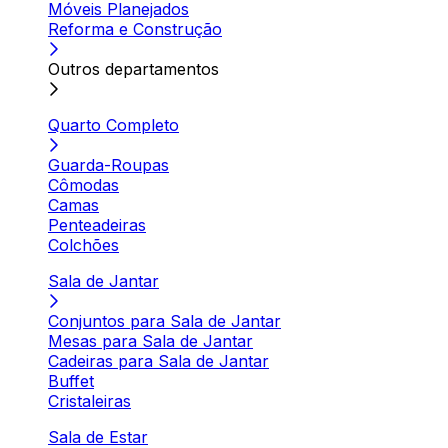
Móveis Planejados
Reforma e Construção
Outros departamentos
Quarto Completo
Guarda-Roupas
Cômodas
Camas
Penteadeiras
Colchões
Sala de Jantar
Conjuntos para Sala de Jantar
Mesas para Sala de Jantar
Cadeiras para Sala de Jantar
Buffet
Cristaleiras
Sala de Estar