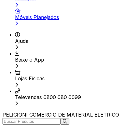
Móveis Planejados
Ajuda
Baixe o App
Lojas Físicas
Televendas 0800 080 0099
PELICIONI COMERCIO DE MATERIAL ELETRICO