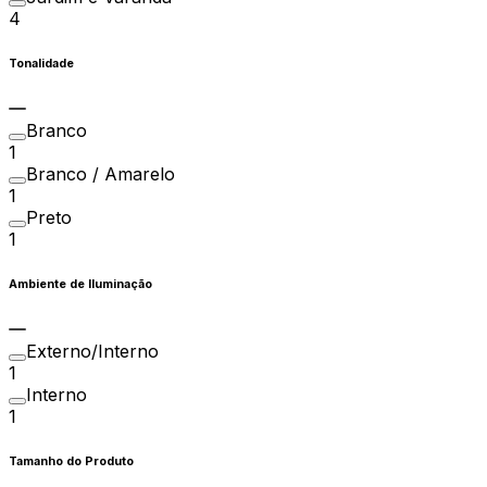
4
Tonalidade
Branco
1
Branco / Amarelo
1
Preto
1
Ambiente de Iluminação
Externo/Interno
1
Interno
1
Tamanho do Produto