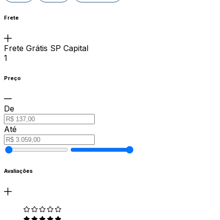
Frete
Frete Grátis SP Capital
1
Preço
De
Até
Avaliações