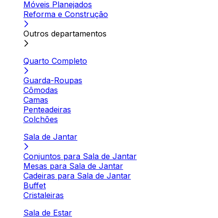
Móveis Planejados
Reforma e Construção
Outros departamentos
Quarto Completo
Guarda-Roupas
Cômodas
Camas
Penteadeiras
Colchões
Sala de Jantar
Conjuntos para Sala de Jantar
Mesas para Sala de Jantar
Cadeiras para Sala de Jantar
Buffet
Cristaleiras
Sala de Estar