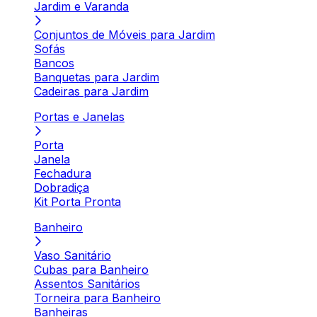
Jardim e Varanda
Conjuntos de Móveis para Jardim
Sofás
Bancos
Banquetas para Jardim
Cadeiras para Jardim
Portas e Janelas
Porta
Janela
Fechadura
Dobradiça
Kit Porta Pronta
Banheiro
Vaso Sanitário
Cubas para Banheiro
Assentos Sanitários
Torneira para Banheiro
Banheiras