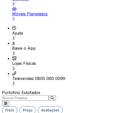
Móveis Planejados
Ajuda
Baixe o App
Lojas Físicas
Televendas 0800 080 0099
Portofino Estofados
Frete
Preço
Avaliações