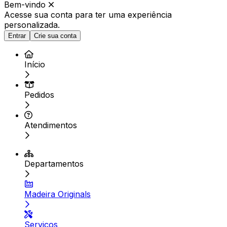
Bem-vindo
Acesse sua conta para ter
uma experiência
personalizada.
Entrar
Crie sua conta
Início
Pedidos
Atendimentos
Departamentos
Madeira Originals
Serviços