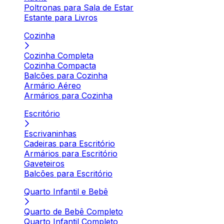
Poltronas para Sala de Estar
Estante para Livros
Cozinha
Cozinha Completa
Cozinha Compacta
Balcões para Cozinha
Armário Aéreo
Armários para Cozinha
Escritório
Escrivaninhas
Cadeiras para Escritório
Armários para Escritório
Gaveteiros
Balcões para Escritório
Quarto Infantil e Bebê
Quarto de Bebê Completo
Quarto Infantil Completo