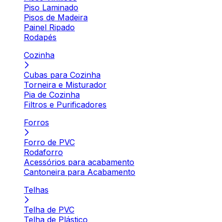
Piso Laminado
Pisos de Madeira
Painel Ripado
Rodapés
Cozinha
Cubas para Cozinha
Torneira e Misturador
Pia de Cozinha
Filtros e Purificadores
Forros
Forro de PVC
Rodaforro
Acessórios para acabamento
Cantoneira para Acabamento
Telhas
Telha de PVC
Telha de Plástico