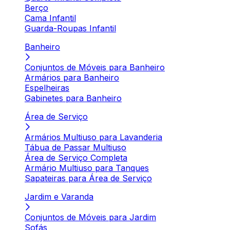
Berço
Cama Infantil
Guarda-Roupas Infantil
Banheiro
Conjuntos de Móveis para Banheiro
Armários para Banheiro
Espelheiras
Gabinetes para Banheiro
Área de Serviço
Armários Multiuso para Lavanderia
Tábua de Passar Multiuso
Área de Serviço Completa
Armário Multiuso para Tanques
Sapateiras para Área de Serviço
Jardim e Varanda
Conjuntos de Móveis para Jardim
Sofás