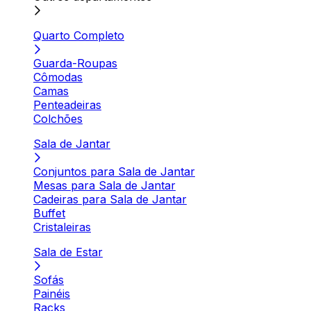
Quarto Completo
Guarda-Roupas
Cômodas
Camas
Penteadeiras
Colchões
Sala de Jantar
Conjuntos para Sala de Jantar
Mesas para Sala de Jantar
Cadeiras para Sala de Jantar
Buffet
Cristaleiras
Sala de Estar
Sofás
Painéis
Racks