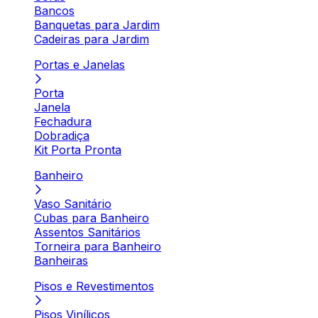
Bancos
Banquetas para Jardim
Cadeiras para Jardim
Portas e Janelas
Porta
Janela
Fechadura
Dobradiça
Kit Porta Pronta
Banheiro
Vaso Sanitário
Cubas para Banheiro
Assentos Sanitários
Torneira para Banheiro
Banheiras
Pisos e Revestimentos
Pisos Vinílicos