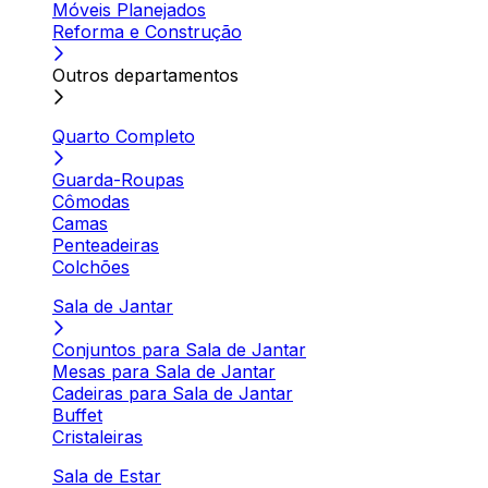
Móveis Planejados
Reforma e Construção
Outros departamentos
Quarto Completo
Guarda-Roupas
Cômodas
Camas
Penteadeiras
Colchões
Sala de Jantar
Conjuntos para Sala de Jantar
Mesas para Sala de Jantar
Cadeiras para Sala de Jantar
Buffet
Cristaleiras
Sala de Estar