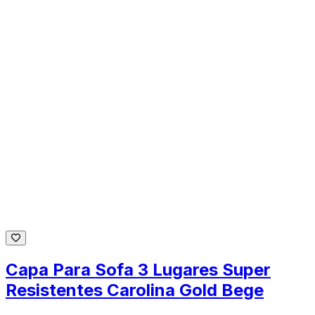
Capa Para Sofa 3 Lugares Super
Resistentes Carolina Gold Bege