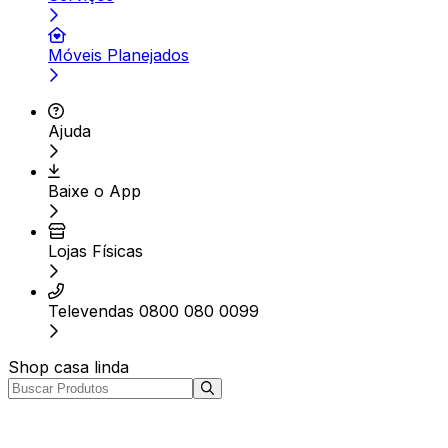
Móveis Planejados
Ajuda
Baixe o App
Lojas Físicas
Televendas 0800 080 0099
Shop casa linda