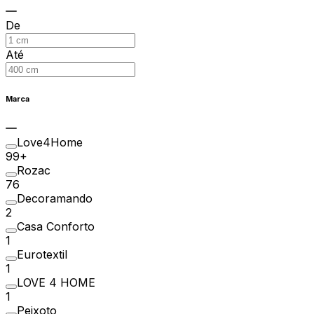
De
Até
Marca
Love4Home
99+
Rozac
76
Decoramando
2
Casa Conforto
1
Eurotextil
1
LOVE 4 HOME
1
Peixoto