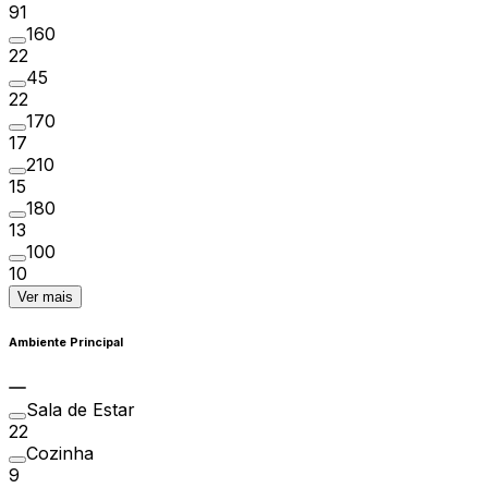
91
160
22
45
22
170
17
210
15
180
13
100
10
Ver mais
Ambiente Principal
Sala de Estar
22
Cozinha
9