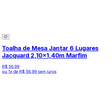
Toalha de Mesa Jantar 6 Lugares
Jacquard 2,10x1,40m Marfim
R$ 56,99
ou
1
x de
R$ 56,99
sem juros