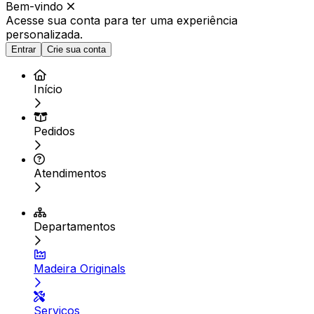
Bem-vindo
Acesse sua conta para ter
uma experiência
personalizada.
Entrar
Crie sua conta
Início
Pedidos
Atendimentos
Departamentos
Madeira Originals
Serviços