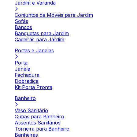
Jardim e Varanda
Conjuntos de Móveis para Jardim
Sofás
Bancos
Banquetas para Jardim
Cadeiras para Jardim
Portas e Janelas
Porta
Janela
Fechadura
Dobradiça
Kit Porta Pronta
Banheiro
Vaso Sanitário
Cubas para Banheiro
Assentos Sanitários
Torneira para Banheiro
Banheiras