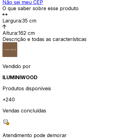
Não sei meu CEP
O que saber sobre esse produto
Largura
:
35 cm
Altura
:
162 cm
Descrição e todas as características
Vendido por
ILUMINIWOOD
Produtos disponíveis
+
240
Vendas concluídas
Atendimento pode demorar