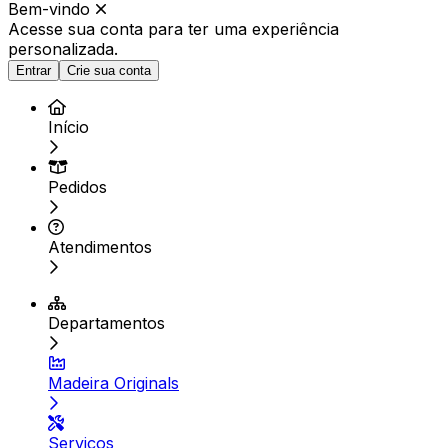
Bem-vindo
Acesse sua conta para ter
uma experiência
personalizada.
Entrar
Crie sua conta
Início
Pedidos
Atendimentos
Departamentos
Madeira Originals
Serviços