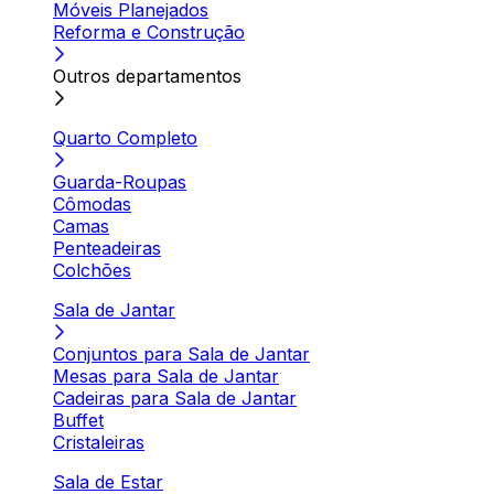
Móveis Planejados
Reforma e Construção
Outros departamentos
Quarto Completo
Guarda-Roupas
Cômodas
Camas
Penteadeiras
Colchões
Sala de Jantar
Conjuntos para Sala de Jantar
Mesas para Sala de Jantar
Cadeiras para Sala de Jantar
Buffet
Cristaleiras
Sala de Estar