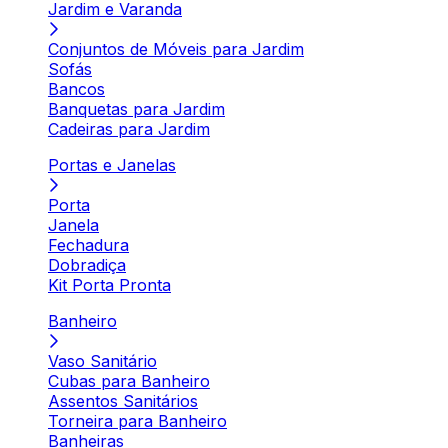
Jardim e Varanda
Conjuntos de Móveis para Jardim
Sofás
Bancos
Banquetas para Jardim
Cadeiras para Jardim
Portas e Janelas
Porta
Janela
Fechadura
Dobradiça
Kit Porta Pronta
Banheiro
Vaso Sanitário
Cubas para Banheiro
Assentos Sanitários
Torneira para Banheiro
Banheiras