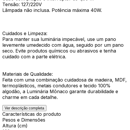
Tensão: 127/220V
Lâmpada não inclusa. Potência máxima 40W.
Cuidados e Limpeza:
Para manter sua luminária impecável, use um pano
levemente umedecido com água, seguido por um pano
seco. Evite produtos químicos ou abrasivos e tenha
cuidado com a parte elétrica.
Materiais de Qualidade:
Feita com uma combinação cuidadosa de madeira, MDF,
termoplásticos, metais condutores e tecido 100%
algodão, a Luminária Mônaco garante durabilidade e
charme em cada detalhe.
Ver descrição completa
Características do produto
Pesos e Dimensões
Altura (cm)