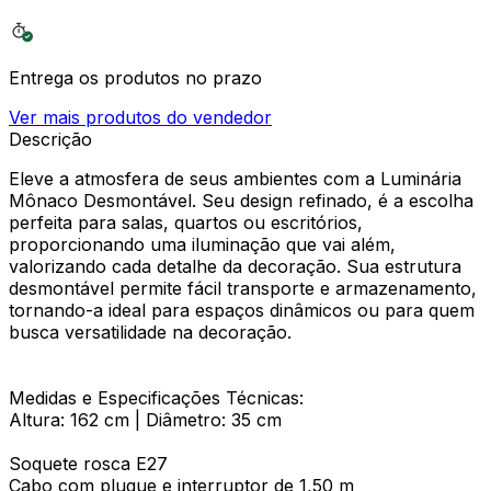
Entrega os produtos no prazo
Ver mais produtos do vendedor
Descrição
Eleve a atmosfera de seus ambientes com a Luminária
Mônaco Desmontável. Seu design refinado, é a escolha
perfeita para salas, quartos ou escritórios,
proporcionando uma iluminação que vai além,
valorizando cada detalhe da decoração. Sua estrutura
desmontável permite fácil transporte e armazenamento,
tornando-a ideal para espaços dinâmicos ou para quem
busca versatilidade na decoração.
Medidas e Especificações Técnicas:
Altura: 162 cm | Diâmetro: 35 cm
Soquete rosca E27
Cabo com plugue e interruptor de 1,50 m