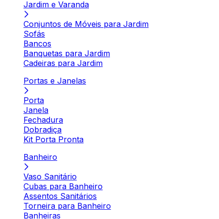
Jardim e Varanda
Conjuntos de Móveis para Jardim
Sofás
Bancos
Banquetas para Jardim
Cadeiras para Jardim
Portas e Janelas
Porta
Janela
Fechadura
Dobradiça
Kit Porta Pronta
Banheiro
Vaso Sanitário
Cubas para Banheiro
Assentos Sanitários
Torneira para Banheiro
Banheiras