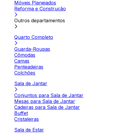
Móveis Planejados
Reforma e Construção
Outros departamentos
Quarto Completo
Guarda-Roupas
Cômodas
Camas
Penteadeiras
Colchões
Sala de Jantar
Conjuntos para Sala de Jantar
Mesas para Sala de Jantar
Cadeiras para Sala de Jantar
Buffet
Cristaleiras
Sala de Estar