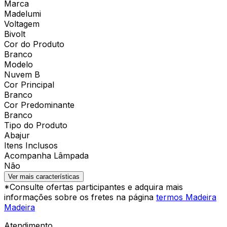
Marca
Madelumi
Voltagem
Bivolt
Cor do Produto
Branco
Modelo
Nuvem B
Cor Principal
Branco
Cor Predominante
Branco
Tipo do Produto
Abajur
Itens Inclusos
Acompanha Lâmpada
Não
Ver mais características
*Consulte ofertas participantes e adquira mais
informações sobre os fretes na página
termos Madeira
Madeira
Atendimento