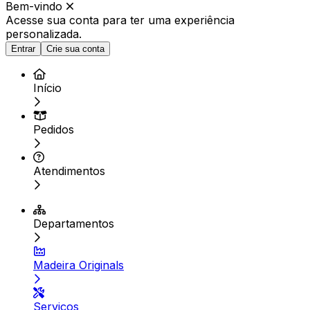
Bem-vindo
Acesse sua conta para ter
uma experiência
personalizada.
Entrar
Crie sua conta
Início
Pedidos
Atendimentos
Departamentos
Madeira Originals
Serviços