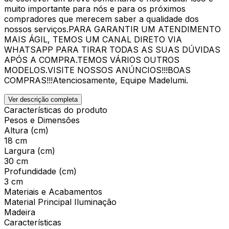
muito importante para nós e para os próximos
compradores que merecem saber a qualidade dos
nossos serviços.PARA GARANTIR UM ATENDIMENTO
MAIS ÁGIL, TEMOS UM CANAL DIRETO VIA
WHATSAPP PARA TIRAR TODAS AS SUAS DÚVIDAS
APÓS A COMPRA.TEMOS VÁRIOS OUTROS
MODELOS.VISITE NOSSOS ANÚNCIOS!!!BOAS
COMPRAS!!!Atenciosamente, Equipe Madelumi.
Ver descrição completa
Características do produto
Pesos e Dimensões
Altura (cm)
18 cm
Largura (cm)
30 cm
Profundidade (cm)
3 cm
Materiais e Acabamentos
Material Principal Iluminação
Madeira
Características