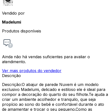
Vendido por
Madelumi
Produtos disponíveis
Ainda não há vendas suficientes para avaliar o
atendimento.
Ver mais produtos do vendedor
Descrição
Descrição:O abajur de parede Nuvem é um modelo
exclusivo Madelumi, delicado e estiloso ele é ideal para
compor a decoração do quarto do seu filhote.Te ajuda a
criar um ambiente acolhedor e tranquilo, que seja
propício ao sono do bebê e confortável durante o ato
de amamentar e trocar o seu pequeno.Como as