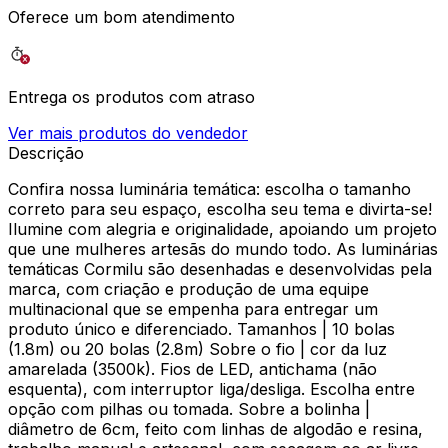
Oferece um bom atendimento
Entrega os produtos com atraso
Ver mais produtos do vendedor
Descrição
Confira nossa luminária temática: escolha o tamanho
correto para seu espaço, escolha seu tema e divirta-se!
Ilumine com alegria e originalidade, apoiando um projeto
que une mulheres artesãs do mundo todo. As luminárias
temáticas Cormilu são desenhadas e desenvolvidas pela
marca, com criação e produção de uma equipe
multinacional que se empenha para entregar um
produto único e diferenciado. Tamanhos | 10 bolas
(1.8m) ou 20 bolas (2.8m) Sobre o fio | cor da luz
amarelada (3500k). Fios de LED, antichama (não
esquenta), com interruptor liga/desliga. Escolha entre
opção com pilhas ou tomada. Sobre a bolinha |
diâmetro de 6cm, feito com linhas de algodão e resina,