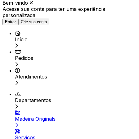
Bem-vindo
Acesse sua conta para ter
uma experiência
personalizada.
Entrar
Crie sua conta
Início
Pedidos
Atendimentos
Departamentos
Madeira Originals
Serviços