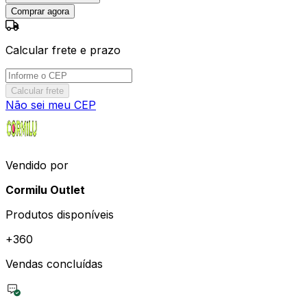
Comprar agora
Calcular frete e prazo
Calcular frete
Não sei meu CEP
Vendido por
Cormilu Outlet
Produtos disponíveis
+
360
Vendas concluídas