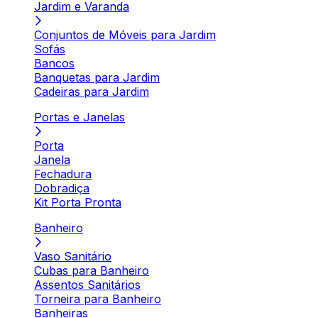
Jardim e Varanda
Conjuntos de Móveis para Jardim
Sofás
Bancos
Banquetas para Jardim
Cadeiras para Jardim
Portas e Janelas
Porta
Janela
Fechadura
Dobradiça
Kit Porta Pronta
Banheiro
Vaso Sanitário
Cubas para Banheiro
Assentos Sanitários
Torneira para Banheiro
Banheiras