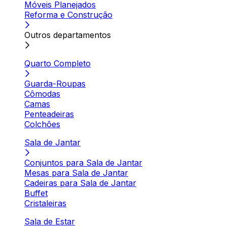
Móveis Planejados
Reforma e Construção
Outros departamentos
Quarto Completo
Guarda-Roupas
Cômodas
Camas
Penteadeiras
Colchões
Sala de Jantar
Conjuntos para Sala de Jantar
Mesas para Sala de Jantar
Cadeiras para Sala de Jantar
Buffet
Cristaleiras
Sala de Estar