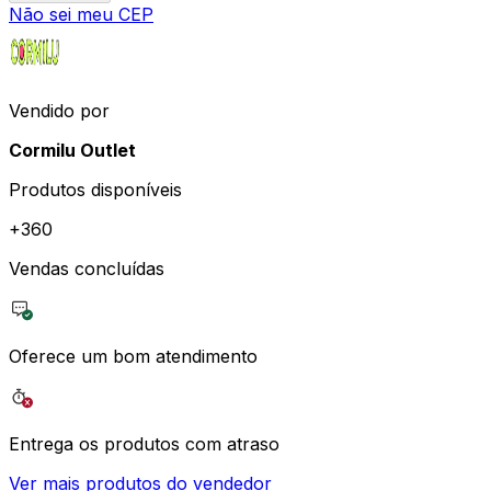
Não sei meu CEP
Vendido por
Cormilu Outlet
Produtos disponíveis
+
360
Vendas concluídas
Oferece um bom atendimento
Entrega os produtos com atraso
Ver mais produtos do vendedor