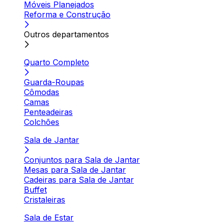
Móveis Planejados
Reforma e Construção
Outros departamentos
Quarto Completo
Guarda-Roupas
Cômodas
Camas
Penteadeiras
Colchões
Sala de Jantar
Conjuntos para Sala de Jantar
Mesas para Sala de Jantar
Cadeiras para Sala de Jantar
Buffet
Cristaleiras
Sala de Estar