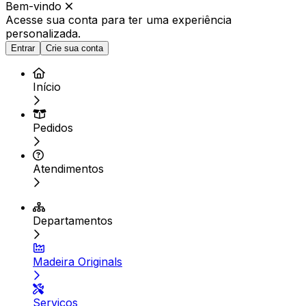
Bem-vindo
Acesse sua conta para ter
uma experiência
personalizada.
Entrar
Crie sua conta
Início
Pedidos
Atendimentos
Departamentos
Madeira Originals
Serviços