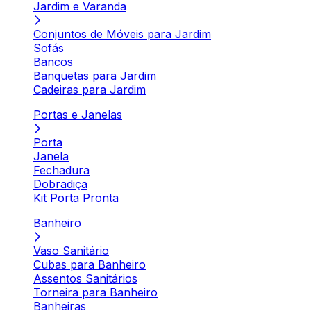
Jardim e Varanda
Conjuntos de Móveis para Jardim
Sofás
Bancos
Banquetas para Jardim
Cadeiras para Jardim
Portas e Janelas
Porta
Janela
Fechadura
Dobradiça
Kit Porta Pronta
Banheiro
Vaso Sanitário
Cubas para Banheiro
Assentos Sanitários
Torneira para Banheiro
Banheiras