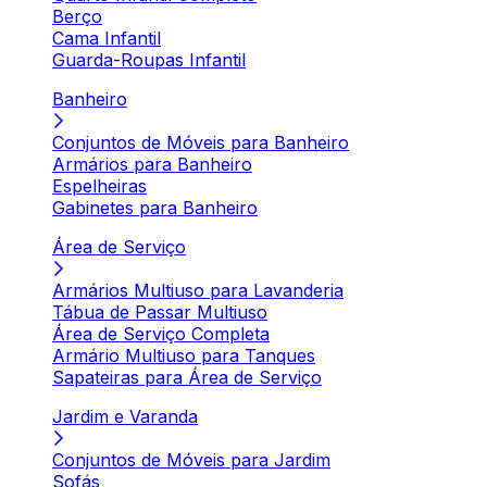
Berço
Cama Infantil
Guarda-Roupas Infantil
Banheiro
Conjuntos de Móveis para Banheiro
Armários para Banheiro
Espelheiras
Gabinetes para Banheiro
Área de Serviço
Armários Multiuso para Lavanderia
Tábua de Passar Multiuso
Área de Serviço Completa
Armário Multiuso para Tanques
Sapateiras para Área de Serviço
Jardim e Varanda
Conjuntos de Móveis para Jardim
Sofás