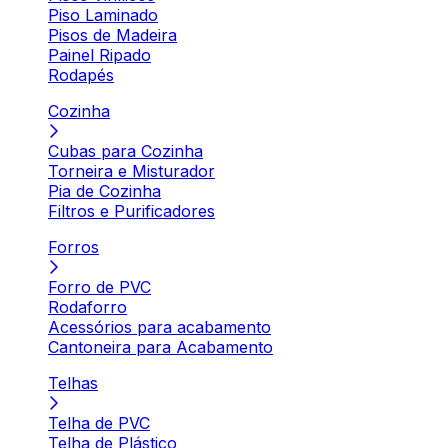
Piso Laminado
Pisos de Madeira
Painel Ripado
Rodapés
Cozinha
Cubas para Cozinha
Torneira e Misturador
Pia de Cozinha
Filtros e Purificadores
Forros
Forro de PVC
Rodaforro
Acessórios para acabamento
Cantoneira para Acabamento
Telhas
Telha de PVC
Telha de Plástico