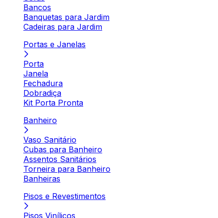
Bancos
Banquetas para Jardim
Cadeiras para Jardim
Portas e Janelas
Porta
Janela
Fechadura
Dobradiça
Kit Porta Pronta
Banheiro
Vaso Sanitário
Cubas para Banheiro
Assentos Sanitários
Torneira para Banheiro
Banheiras
Pisos e Revestimentos
Pisos Vinílicos