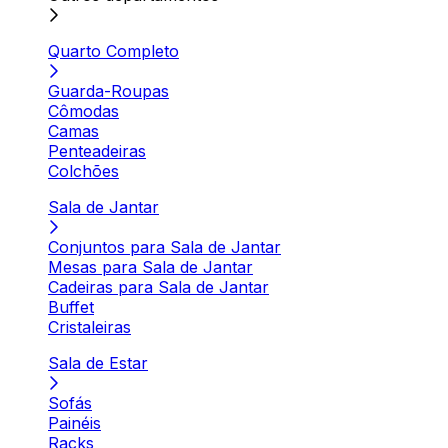
Quarto Completo
Guarda-Roupas
Cômodas
Camas
Penteadeiras
Colchões
Sala de Jantar
Conjuntos para Sala de Jantar
Mesas para Sala de Jantar
Cadeiras para Sala de Jantar
Buffet
Cristaleiras
Sala de Estar
Sofás
Painéis
Racks