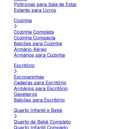
Poltronas para Sala de Estar
Estante para Livros
Cozinha
Cozinha Completa
Cozinha Compacta
Balcões para Cozinha
Armário Aéreo
Armários para Cozinha
Escritório
Escrivaninhas
Cadeiras para Escritório
Armários para Escritório
Gaveteiros
Balcões para Escritório
Quarto Infantil e Bebê
Quarto de Bebê Completo
Quarto Infantil Completo