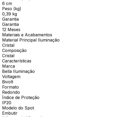
6 cm
Peso (kg)
0,39 kg
Garantia
Garantia
12 Meses
Materiais e Acabamentos
Material Principal Iluminação
Cristal
Composição
Cristal
Características
Marca
Bella Iluminação
Voltagem
Bivolt
Formato
Redondo
Índice de Proteção
IP20
Modelo do Spot
Embutir