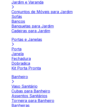
Jardim e Varanda
Conjuntos de Móveis para Jardim
Sofás
Bancos
Banquetas para Jardim
Cadeiras para Jardim
Portas e Janelas
Porta
Janela
Fechadura
Dobradiça
Kit Porta Pronta
Banheiro
Vaso Sanitário
Cubas para Banheiro
Assentos Sanitários
Torneira para Banheiro
Banheiras