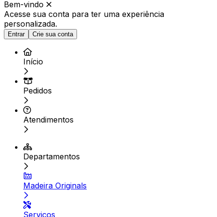
Bem-vindo
Acesse sua conta para ter
uma experiência
personalizada.
Entrar
Crie sua conta
Início
Pedidos
Atendimentos
Departamentos
Madeira Originals
Serviços