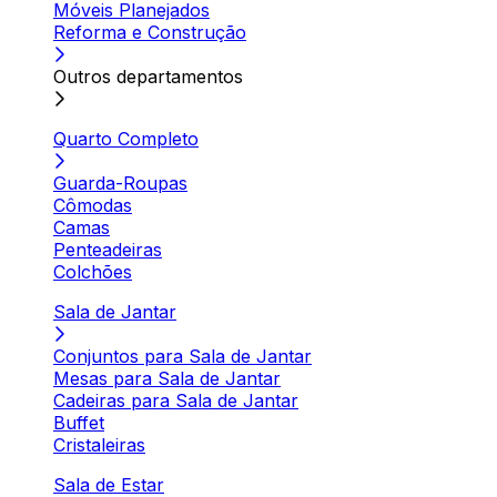
Móveis Planejados
Reforma e Construção
Outros departamentos
Quarto Completo
Guarda-Roupas
Cômodas
Camas
Penteadeiras
Colchões
Sala de Jantar
Conjuntos para Sala de Jantar
Mesas para Sala de Jantar
Cadeiras para Sala de Jantar
Buffet
Cristaleiras
Sala de Estar