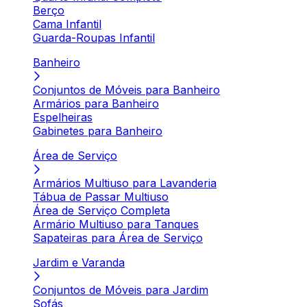
Berço
Cama Infantil
Guarda-Roupas Infantil
Banheiro
Conjuntos de Móveis para Banheiro
Armários para Banheiro
Espelheiras
Gabinetes para Banheiro
Área de Serviço
Armários Multiuso para Lavanderia
Tábua de Passar Multiuso
Área de Serviço Completa
Armário Multiuso para Tanques
Sapateiras para Área de Serviço
Jardim e Varanda
Conjuntos de Móveis para Jardim
Sofás