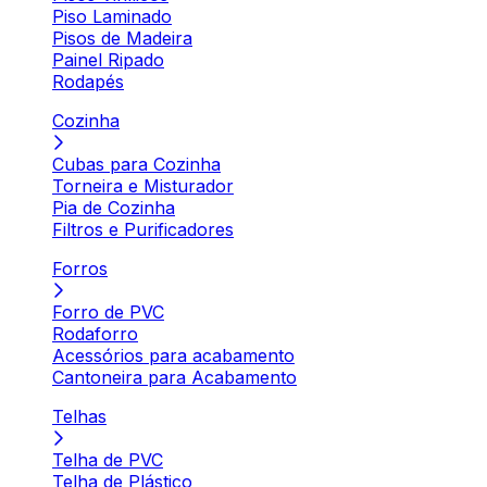
Piso Laminado
Pisos de Madeira
Painel Ripado
Rodapés
Cozinha
Cubas para Cozinha
Torneira e Misturador
Pia de Cozinha
Filtros e Purificadores
Forros
Forro de PVC
Rodaforro
Acessórios para acabamento
Cantoneira para Acabamento
Telhas
Telha de PVC
Telha de Plástico