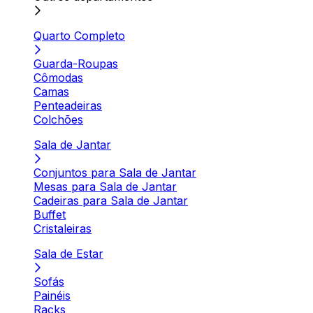
Quarto Completo
Guarda-Roupas
Cômodas
Camas
Penteadeiras
Colchões
Sala de Jantar
Conjuntos para Sala de Jantar
Mesas para Sala de Jantar
Cadeiras para Sala de Jantar
Buffet
Cristaleiras
Sala de Estar
Sofás
Painéis
Racks