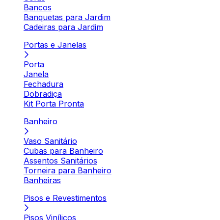
Bancos
Banquetas para Jardim
Cadeiras para Jardim
Portas e Janelas
Porta
Janela
Fechadura
Dobradiça
Kit Porta Pronta
Banheiro
Vaso Sanitário
Cubas para Banheiro
Assentos Sanitários
Torneira para Banheiro
Banheiras
Pisos e Revestimentos
Pisos Vinílicos