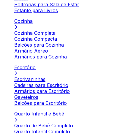
Poltronas para Sala de Estar
Estante para Livros
Cozinha
Cozinha Completa
Cozinha Compacta
Balcões para Cozinha
Armário Aéreo
Armários para Cozinha
Escritório
Escrivaninhas
Cadeiras para Escritório
Armários para Escritório
Gaveteiros
Balcões para Escritório
Quarto Infantil e Bebê
Quarto de Bebê Completo
Quarto Infantil Completo