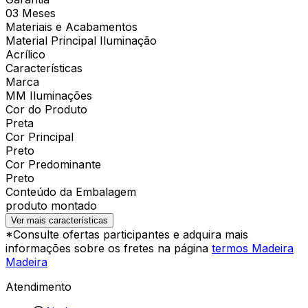
03 Meses
Materiais e Acabamentos
Material Principal Iluminação
Acrílico
Características
Marca
MM Iluminações
Cor do Produto
Preta
Cor Principal
Preto
Cor Predominante
Preto
Conteúdo da Embalagem
produto montado
Ver mais características
*Consulte ofertas participantes e adquira mais
informações sobre os fretes na página
termos Madeira
Madeira
Atendimento