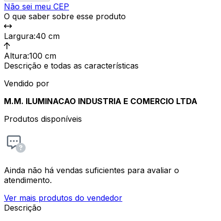
Não sei meu CEP
O que saber sobre esse produto
Largura
:
40 cm
Altura
:
100 cm
Descrição e todas as características
Vendido por
M.M. ILUMINACAO INDUSTRIA E COMERCIO LTDA
Produtos disponíveis
Ainda não há vendas suficientes para avaliar o
atendimento.
Ver mais produtos do vendedor
Descrição