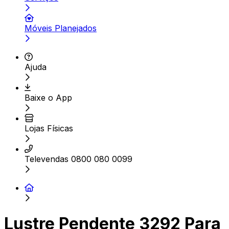
Móveis Planejados
Ajuda
Baixe o App
Lojas Físicas
Televendas 0800 080 0099
Lustre Pendente 3292 Para