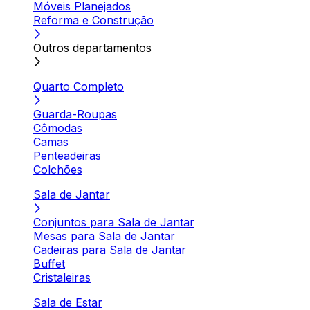
Móveis Planejados
Reforma e Construção
Outros departamentos
Quarto Completo
Guarda-Roupas
Cômodas
Camas
Penteadeiras
Colchões
Sala de Jantar
Conjuntos para Sala de Jantar
Mesas para Sala de Jantar
Cadeiras para Sala de Jantar
Buffet
Cristaleiras
Sala de Estar