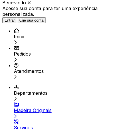
Bem-vindo
Acesse sua conta para ter
uma experiência
personalizada.
Entrar
Crie sua conta
Início
Pedidos
Atendimentos
Departamentos
Madeira Originals
Serviços