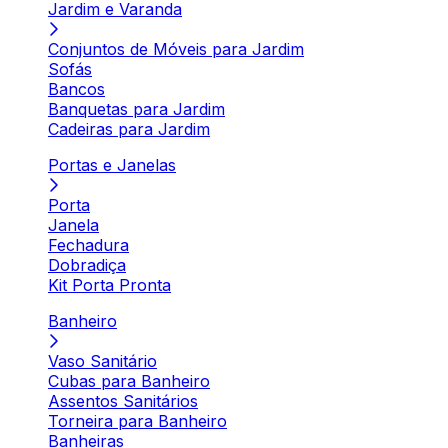
Jardim e Varanda
Conjuntos de Móveis para Jardim
Sofás
Bancos
Banquetas para Jardim
Cadeiras para Jardim
Portas e Janelas
Porta
Janela
Fechadura
Dobradiça
Kit Porta Pronta
Banheiro
Vaso Sanitário
Cubas para Banheiro
Assentos Sanitários
Torneira para Banheiro
Banheiras