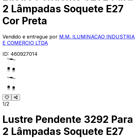
2 Lâmpadas Soquete E27
Cor Preta
Vendido e entregue por
M.M. ILUMINACAO INDUSTRIA
E COMERCIO LTDA
ID:
460927014
1/2
Lustre Pendente 3292 Para
2 Lâmpadas Soquete E27