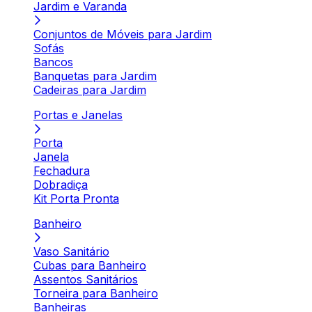
Jardim e Varanda
Conjuntos de Móveis para Jardim
Sofás
Bancos
Banquetas para Jardim
Cadeiras para Jardim
Portas e Janelas
Porta
Janela
Fechadura
Dobradiça
Kit Porta Pronta
Banheiro
Vaso Sanitário
Cubas para Banheiro
Assentos Sanitários
Torneira para Banheiro
Banheiras