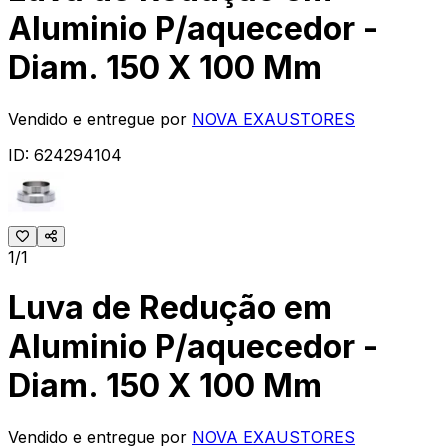
Aluminio P/aquecedor -
Diam. 150 X 100 Mm
Vendido e entregue por
NOVA EXAUSTORES
ID:
624294104
1/1
Luva de Redução em
Aluminio P/aquecedor -
Diam. 150 X 100 Mm
Vendido e entregue por
NOVA EXAUSTORES