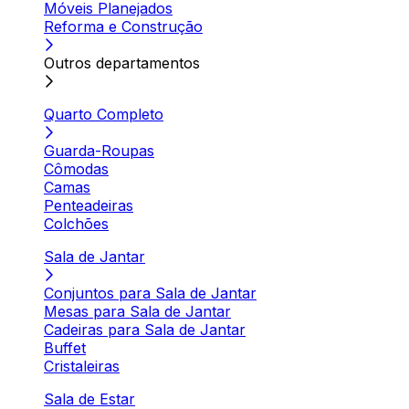
Móveis Planejados
Reforma e Construção
Outros departamentos
Quarto Completo
Guarda-Roupas
Cômodas
Camas
Penteadeiras
Colchões
Sala de Jantar
Conjuntos para Sala de Jantar
Mesas para Sala de Jantar
Cadeiras para Sala de Jantar
Buffet
Cristaleiras
Sala de Estar