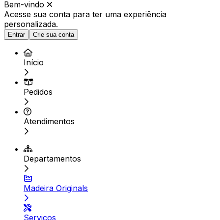
Bem-vindo
Acesse sua conta para ter
uma experiência
personalizada.
Entrar
Crie sua conta
Início
Pedidos
Atendimentos
Departamentos
Madeira Originals
Serviços