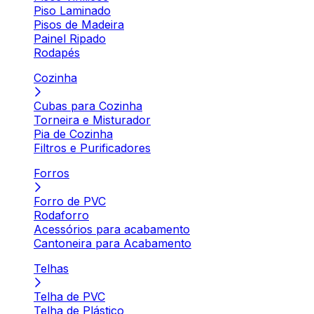
Piso Laminado
Pisos de Madeira
Painel Ripado
Rodapés
Cozinha
Cubas para Cozinha
Torneira e Misturador
Pia de Cozinha
Filtros e Purificadores
Forros
Forro de PVC
Rodaforro
Acessórios para acabamento
Cantoneira para Acabamento
Telhas
Telha de PVC
Telha de Plástico