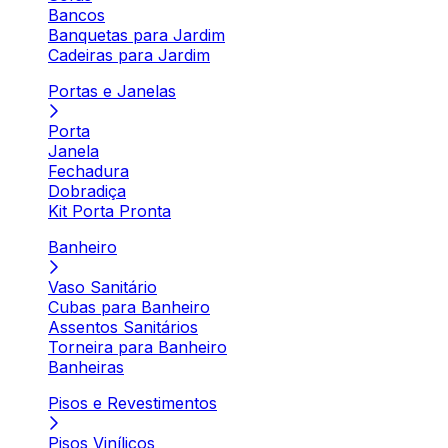
Bancos
Banquetas para Jardim
Cadeiras para Jardim
Portas e Janelas
Porta
Janela
Fechadura
Dobradiça
Kit Porta Pronta
Banheiro
Vaso Sanitário
Cubas para Banheiro
Assentos Sanitários
Torneira para Banheiro
Banheiras
Pisos e Revestimentos
Pisos Vinílicos