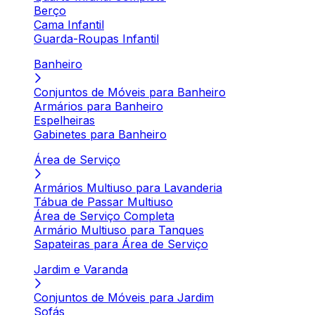
Berço
Cama Infantil
Guarda-Roupas Infantil
Banheiro
Conjuntos de Móveis para Banheiro
Armários para Banheiro
Espelheiras
Gabinetes para Banheiro
Área de Serviço
Armários Multiuso para Lavanderia
Tábua de Passar Multiuso
Área de Serviço Completa
Armário Multiuso para Tanques
Sapateiras para Área de Serviço
Jardim e Varanda
Conjuntos de Móveis para Jardim
Sofás