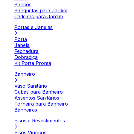
Bancos
Banquetas para Jardim
Cadeiras para Jardim
Portas e Janelas
Porta
Janela
Fechadura
Dobradiça
Kit Porta Pronta
Banheiro
Vaso Sanitário
Cubas para Banheiro
Assentos Sanitários
Torneira para Banheiro
Banheiras
Pisos e Revestimentos
Pisos Vinílicos