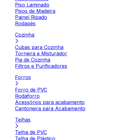
Piso Laminado
Pisos de Madeira
Painel Ripado
Rodapés
Cozinha
Cubas para Cozinha
Torneira e Misturador
Pia de Cozinha
Filtros e Purificadores
Forros
Forro de PVC
Rodaforro
Acessórios para acabamento
Cantoneira para Acabamento
Telhas
Telha de PVC
Telha de Plástico