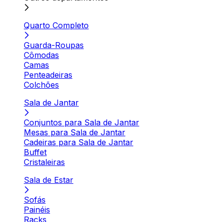
Quarto Completo
Guarda-Roupas
Cômodas
Camas
Penteadeiras
Colchões
Sala de Jantar
Conjuntos para Sala de Jantar
Mesas para Sala de Jantar
Cadeiras para Sala de Jantar
Buffet
Cristaleiras
Sala de Estar
Sofás
Painéis
Racks