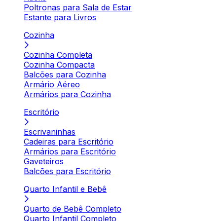
Poltronas para Sala de Estar
Estante para Livros
Cozinha
Cozinha Completa
Cozinha Compacta
Balcões para Cozinha
Armário Aéreo
Armários para Cozinha
Escritório
Escrivaninhas
Cadeiras para Escritório
Armários para Escritório
Gaveteiros
Balcões para Escritório
Quarto Infantil e Bebê
Quarto de Bebê Completo
Quarto Infantil Completo