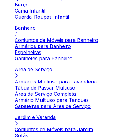
Berço
Cama Infantil
Guarda-Roupas Infantil
Banheiro
Conjuntos de Móveis para Banheiro
Armários para Banheiro
Espelheiras
Gabinetes para Banheiro
Área de Serviço
Armários Multiuso para Lavanderia
Tábua de Passar Multiuso
Área de Serviço Completa
Armário Multiuso para Tanques
Sapateiras para Área de Serviço
Jardim e Varanda
Conjuntos de Móveis para Jardim
Sofás