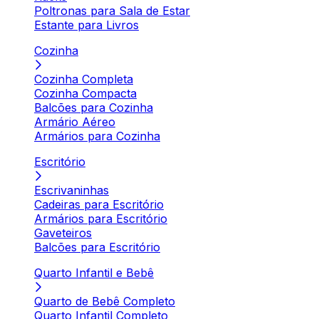
Poltronas para Sala de Estar
Estante para Livros
Cozinha
Cozinha Completa
Cozinha Compacta
Balcões para Cozinha
Armário Aéreo
Armários para Cozinha
Escritório
Escrivaninhas
Cadeiras para Escritório
Armários para Escritório
Gaveteiros
Balcões para Escritório
Quarto Infantil e Bebê
Quarto de Bebê Completo
Quarto Infantil Completo