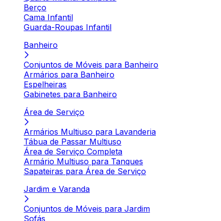
Berço
Cama Infantil
Guarda-Roupas Infantil
Banheiro
Conjuntos de Móveis para Banheiro
Armários para Banheiro
Espelheiras
Gabinetes para Banheiro
Área de Serviço
Armários Multiuso para Lavanderia
Tábua de Passar Multiuso
Área de Serviço Completa
Armário Multiuso para Tanques
Sapateiras para Área de Serviço
Jardim e Varanda
Conjuntos de Móveis para Jardim
Sofás