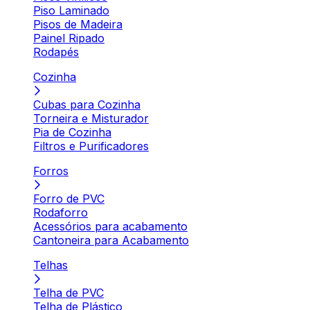
Piso Laminado
Pisos de Madeira
Painel Ripado
Rodapés
Cozinha
Cubas para Cozinha
Torneira e Misturador
Pia de Cozinha
Filtros e Purificadores
Forros
Forro de PVC
Rodaforro
Acessórios para acabamento
Cantoneira para Acabamento
Telhas
Telha de PVC
Telha de Plástico