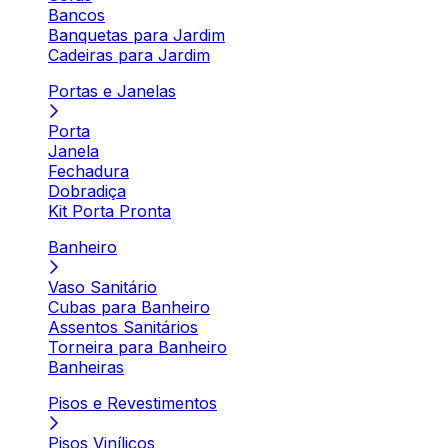
Bancos
Banquetas para Jardim
Cadeiras para Jardim
Portas e Janelas
Porta
Janela
Fechadura
Dobradiça
Kit Porta Pronta
Banheiro
Vaso Sanitário
Cubas para Banheiro
Assentos Sanitários
Torneira para Banheiro
Banheiras
Pisos e Revestimentos
Pisos Vinílicos