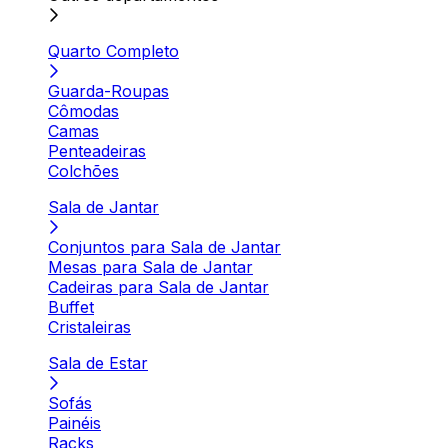
Quarto Completo
Guarda-Roupas
Cômodas
Camas
Penteadeiras
Colchões
Sala de Jantar
Conjuntos para Sala de Jantar
Mesas para Sala de Jantar
Cadeiras para Sala de Jantar
Buffet
Cristaleiras
Sala de Estar
Sofás
Painéis
Racks