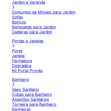
Jardim e Varanda
Conjuntos de Móveis para Jardim
Sofás
Bancos
Banquetas para Jardim
Cadeiras para Jardim
Portas e Janelas
Porta
Janela
Fechadura
Dobradiça
Kit Porta Pronta
Banheiro
Vaso Sanitário
Cubas para Banheiro
Assentos Sanitários
Torneira para Banheiro
Banheiras