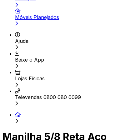
Móveis Planejados
Ajuda
Baixe o App
Lojas Físicas
Televendas 0800 080 0099
Manilha 5/8 Reta Aço