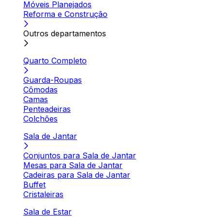
Móveis Planejados
Reforma e Construção
Outros departamentos
Quarto Completo
Guarda-Roupas
Cômodas
Camas
Penteadeiras
Colchões
Sala de Jantar
Conjuntos para Sala de Jantar
Mesas para Sala de Jantar
Cadeiras para Sala de Jantar
Buffet
Cristaleiras
Sala de Estar