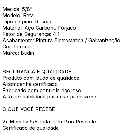
Medida: 5/8"
Modelo: Reta
Tipo de pino: Roscado
Material: Aço Carbono Forjado
Fator de Segurança: 4:1
Acabamento: Pintura Eletrostática / Galvanização
Cor: Laranja
Marca: Budin
SEGURANÇA E QUALIDADE
Produto com laudo de qualidade
Acompanha certificado
Fabricado com controle rigoroso
Alta confiabilidade para uso profissional
O QUE VOCÊ RECEBE
2x Manilha 5/8 Reta com Pino Roscado
Certificado de qualidade