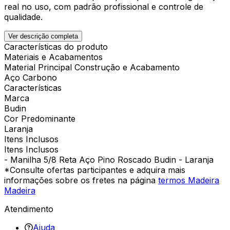
real no uso, com padrão profissional e controle de
qualidade.
Ver descrição completa
Características do produto
Materiais e Acabamentos
Material Principal Construção e Acabamento
Aço Carbono
Características
Marca
Budin
Cor Predominante
Laranja
Itens Inclusos
Itens Inclusos
- Manilha 5/8 Reta Aço Pino Roscado Budin - Laranja
*Consulte ofertas participantes e adquira mais
informações sobre os fretes na página
termos Madeira
Madeira
Atendimento
Ajuda