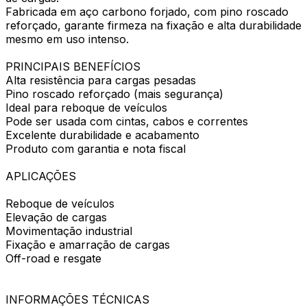
Fabricada em aço carbono forjado, com pino roscado
reforçado, garante firmeza na fixação e alta durabilidade
mesmo em uso intenso.
PRINCIPAIS BENEFÍCIOS
Alta resistência para cargas pesadas
Pino roscado reforçado (mais segurança)
Ideal para reboque de veículos
Pode ser usada com cintas, cabos e correntes
Excelente durabilidade e acabamento
Produto com garantia e nota fiscal
APLICAÇÕES
Reboque de veículos
Elevação de cargas
Movimentação industrial
Fixação e amarração de cargas
Off-road e resgate
INFORMAÇÕES TÉCNICAS