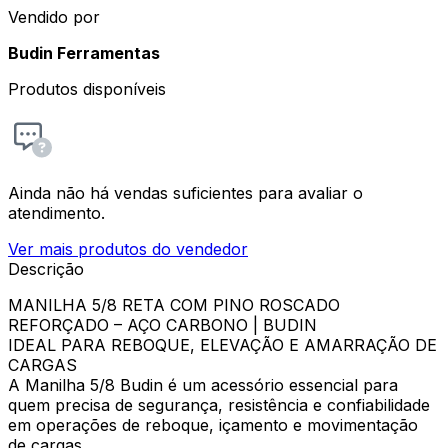
Vendido por
Budin Ferramentas
Produtos disponíveis
Ainda não há vendas suficientes para avaliar o
atendimento.
Ver mais produtos do vendedor
Descrição
MANILHA 5/8 RETA COM PINO ROSCADO
REFORÇADO – AÇO CARBONO | BUDIN
IDEAL PARA REBOQUE, ELEVAÇÃO E AMARRAÇÃO DE
CARGAS
A Manilha 5/8 Budin é um acessório essencial para
quem precisa de segurança, resistência e confiabilidade
em operações de reboque, içamento e movimentação
de cargas.