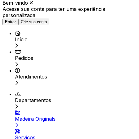
Bem-vindo
Acesse sua conta para ter
uma experiência
personalizada.
Entrar
Crie sua conta
Início
Pedidos
Atendimentos
Departamentos
Madeira Originals
Serviços