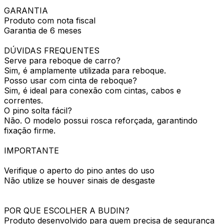
GARANTIA
Produto com nota fiscal
Garantia de 6 meses
DÚVIDAS FREQUENTES
Serve para reboque de carro?
Sim, é amplamente utilizada para reboque.
Posso usar com cinta de reboque?
Sim, é ideal para conexão com cintas, cabos e
correntes.
O pino solta fácil?
Não. O modelo possui rosca reforçada, garantindo
fixação firme.
IMPORTANTE
Verifique o aperto do pino antes do uso
Não utilize se houver sinais de desgaste
POR QUE ESCOLHER A BUDIN?
Produto desenvolvido para quem precisa de segurança